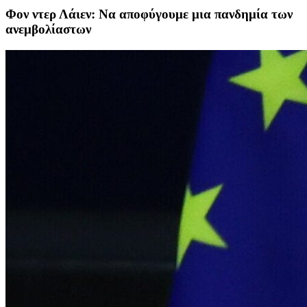
Φον ντερ Λάιεν: Να αποφύγουμε μια πανδημία των
ανεμβολίαστων