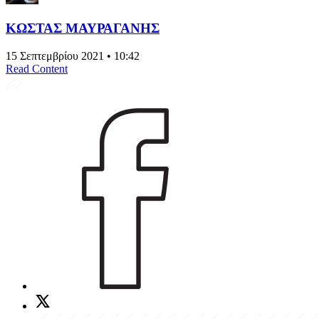
ΚΩΣΤΑΣ ΜΑΥΡΑΓΑΝΗΣ
15 Σεπτεμβρίου 2021 • 10:42
Read Content