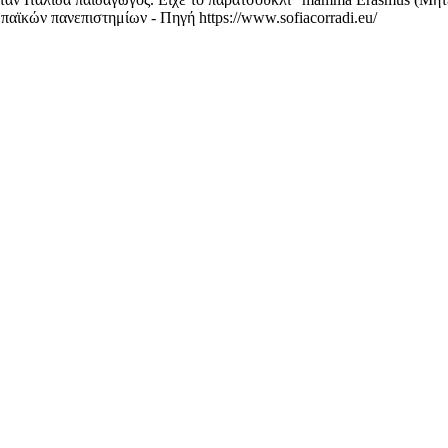
αϊκών πανεπιστημίων - Πηγή https://www.sofiacorradi.eu/