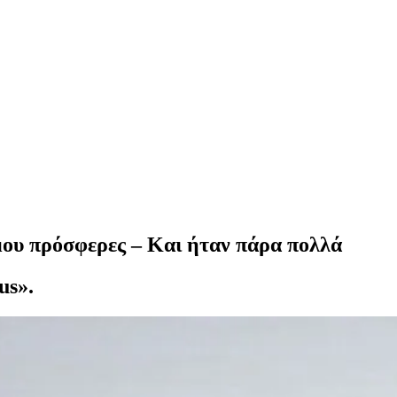
 μου πρόσφερες – Και ήταν πάρα πολλά
us».