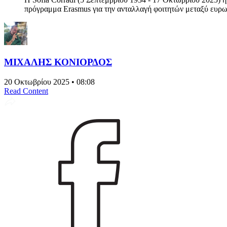
πρόγραμμα Erasmus για την ανταλλαγή φοιτητών μεταξύ ευρωπ
ΜΙΧΑΛΗΣ ΚΟΝΙΟΡΔΟΣ
20 Οκτωβρίου 2025 • 08:08
Read Content