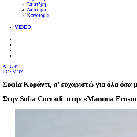
Επιστήμη
Διάστημα
Καινοτομία
VIDEO
ΑΠΟΨΗ
ΚΟΣΜΟΣ
Σοφία Κοράντι, σ’ ευχαριστώ για όλα όσα
Στην Sofia Corradi στην «Mamma Erasm