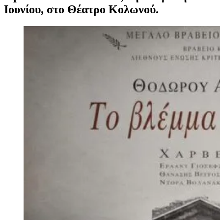
Ιουνίου, στο Θέατρο Κολωνού.