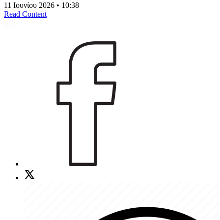
11 Ιουνίου 2026 • 10:38
Read Content