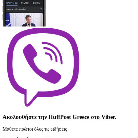
Ακολουθήστε την HuffPost Greece στο Viber.
Μάθετε πρώτοι όλες τις ειδήσεις