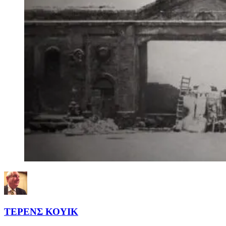
ΤΕΡΕΝΣ ΚΟΥΙΚ