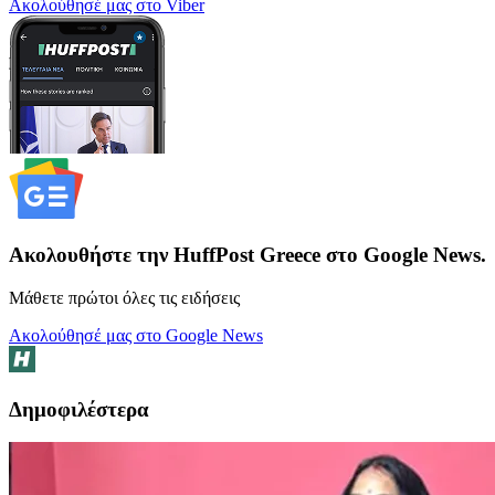
Ακολούθησέ μας στο Viber
Ακολουθήστε την HuffPost Greece στο Google News.
Μάθετε πρώτοι όλες τις ειδήσεις
Ακολούθησέ μας στο Google News
Δημοφιλέστερα