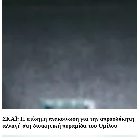
ΣΚΑΪ: Η επίσημη ανακοίνωση για την απροσδόκητη
αλλαγή στη διοικητική πυραμίδα του Ομίλου