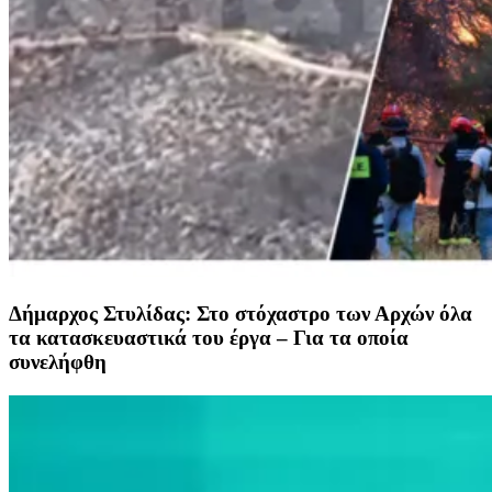
Δήμαρχος Στυλίδας: Στο στόχαστρο των Αρχών όλα
τα κατασκευαστικά του έργα – Για τα οποία
συνελήφθη