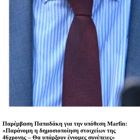
Παρέμβαση Παπαδάκη για την υπόθεση Marfin:
«Παράνομη η δημοσιοποίηση στοιχείων της
46χρονης – Θα υπάρξουν έννομες συνέπειες»