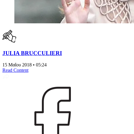
JULIA BRUCCULIERI
15 Μαΐου 2018 • 05:24
Read Content