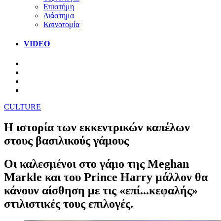
Επιστήμη
Διάστημα
Καινοτομία
VIDEO
CULTURE
Η ιστορία των εκκεντρικών καπέλων
στους βασιλικούς γάμους
Οι καλεσμένοι στο γάμο της Meghan
Markle και του Prince Harry μάλλον θα
κάνουν αίσθηση με τις «επί...κεφαλής»
στιλιστικές τους επιλογές.