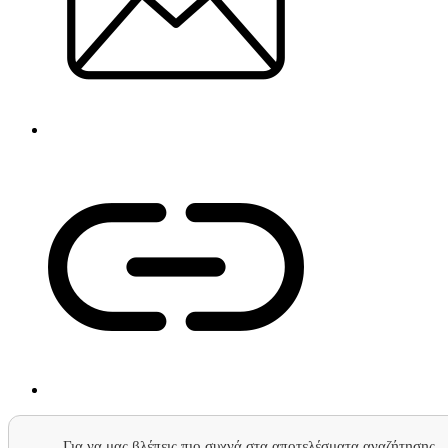
Για να μας βλέπεις πιο συχνά στα αποτελέσματα αναζήτησης