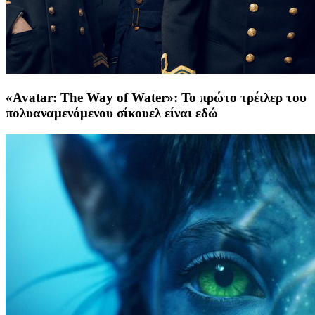
«Avatar: The Way of Water»: Το πρώτο τρέιλερ του
πολυαναμενόμενου σίκουελ είναι εδώ