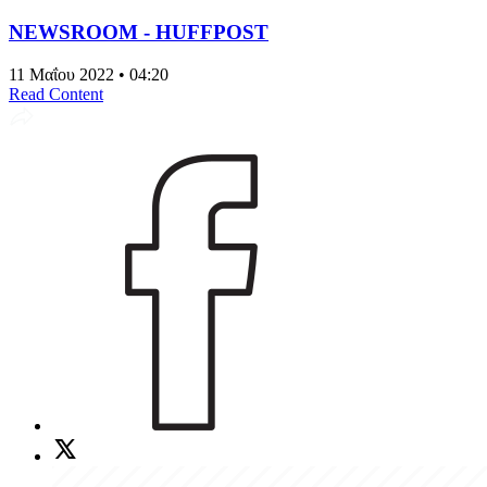
NEWSROOM - HUFFPOST
11 Μαΐου 2022 • 04:20
Read Content