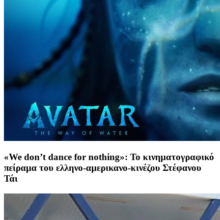
«We don’t dance for nothing»: Το κινηματογραφικό
πείραμα του ελληνο-αμερικανο-κινέζου Στέφανου
Τάι