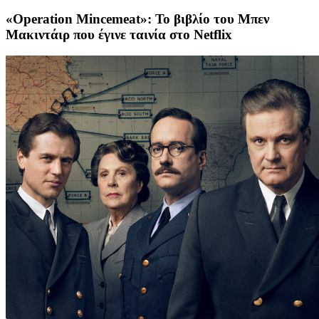
«Operation Mincemeat»: Το βιβλίο του Μπεν
Μακιντάιρ που έγινε ταινία στο Netflix