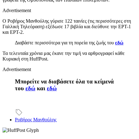
Advertisement
Ο Ροβήρος Μανθούλης γύρισε 122 ταινίες (τις περισσότερες στη
Γαλλική Τηλεόραση) εξέδωσε 17 βιβλία και διεύθυνε την ΕΡΤ-1
και ΕΡΤ-2.
Διαβάστε περισσότερα για τη πορεία της ζωής του
εδώ
Τα τελευταία χρόνια μας έκανε την τιμή να αρθρογραφεί κάθε
Κυριακή στη
HuffPost.
Advertisement
Μπορείτε να διαβάσετε όλα τα κείμενά
του
εδώ
και
εδώ
Ροβήρος Μανθούλης