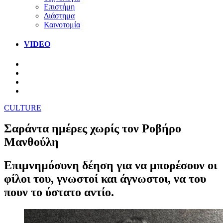
Επιστήμη
Διάστημα
Καινοτομία
VIDEO
CULTURE
Σαράντα ημέρες χωρίς τον Ροβήρο
Μανθούλη
Επιμνημόσυνη δέηση για να μπορέσουν οι
φίλοι του, γνωστοί και άγνωστοι, να του
πουν το ύστατο αντίο.