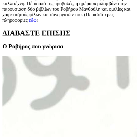
καλλιτέχνη. Πέρα από της προβολές, η ημέρα περιλαμβάνει την
παρουσίαση δύο βιβλίων του Ροβήρου Μανθούλη και ομιλίες και
χαιρετισμούς φίλων και συνεργατών του. (Περισσότερες
πληροφορίες
εδώ
)
ΔΙΑΒΑΣΤΕ ΕΠΙΣΗΣ
Ο Ροβήρος που γνώρισα