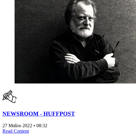
NEWSROOM - HUFFPOST
27 Μαΐου 2022 • 08:32
Read Content