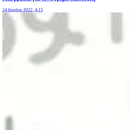
24 Ιουνίου 2022, 4:15