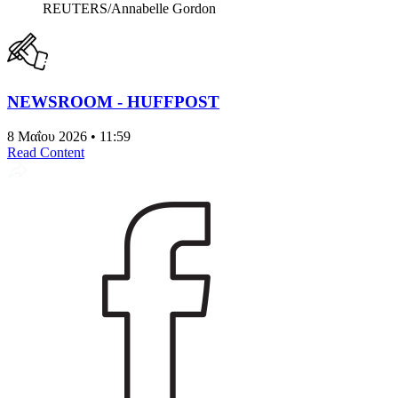
REUTERS/Annabelle Gordon
NEWSROOM - HUFFPOST
8 Μαΐου 2026 • 11:59
Read Content