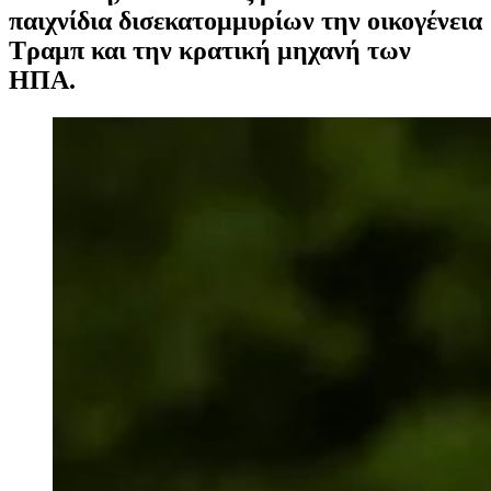
παιχνίδια δισεκατομμυρίων την οικογένεια
Τραμπ και την κρατική μηχανή των
ΗΠΑ.