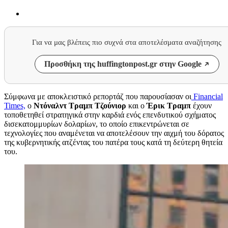
Για να μας βλέπεις πιο συχνά στα αποτελέσματα αναζήτησης
Προσθήκη της huffingtonpost.gr στην Google
Σύμφωνα με αποκλειστικό ρεπορτάζ που παρουσίασαν οι
Financial
Times,
ο
Ντόναλντ Τραμπ Τζούνιορ
και ο
Έρικ Τραμπ
έχουν
τοποθετηθεί στρατηγικά στην καρδιά ενός επενδυτικού σχήματος
δισεκατομμυρίων δολαρίων, το οποίο επικεντρώνεται σε
τεχνολογίες που αναμένεται να αποτελέσουν την αιχμή του δόρατος
της κυβερνητικής ατζέντας του πατέρα τους κατά τη δεύτερη θητεία
του.