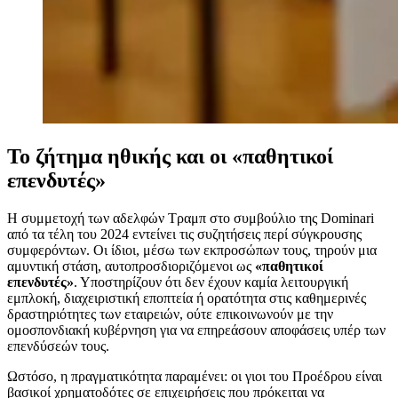
Το ζήτημα ηθικής και οι «παθητικοί
επενδυτές»
Η συμμετοχή των αδελφών Τραμπ στο συμβούλιο της Dominari
από τα τέλη του 2024 εντείνει τις συζητήσεις περί σύγκρουσης
συμφερόντων. Οι ίδιοι, μέσω των εκπροσώπων τους, τηρούν μια
αμυντική στάση, αυτοπροσδιοριζόμενοι ως
«παθητικοί
επενδυτές»
. Υποστηρίζουν ότι δεν έχουν καμία λειτουργική
εμπλοκή, διαχειριστική εποπτεία ή ορατότητα στις καθημερινές
δραστηριότητες των εταιρειών, ούτε επικοινωνούν με την
ομοσπονδιακή κυβέρνηση για να επηρεάσουν αποφάσεις υπέρ των
επενδύσεών τους.
Ωστόσο, η πραγματικότητα παραμένει: οι γιοι του Προέδρου είναι
βασικοί χρηματοδότες σε επιχειρήσεις που πρόκειται να