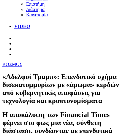
Επιστήμη
Διάστημα
Καινοτομία
VIDEO
ΚΟΣΜΟΣ
«Αδελφοί Τραμπ»: Επενδυτικό σχήμα
δισεκατομμυρίων με «άρωμα» κερδών
από κυβερνητικές αποφάσεις για
τεχνολογία και κρυπτονομίσματα
Η αποκάλυψη των Financial Times
φέρνει στο φως μια νέα, σύνθετη
διάσταση, συνδέοντας με επενδυτικά