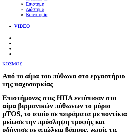
Επιστήμη
Διάστημα
Καινοτομία
VIDEO
ΚΟΣΜΟΣ
Από το αίμα του πύθωνα στο εργαστήριο
της παχυσαρκίας
Επιστήμονες στις ΗΠΑ εντόπισαν στο
αίμα βιρμανικών πύθωνων το μόριο
pTOS, το οποίο σε πειράματα με ποντίκια
μείωσε την πρόσληψη τροφής και
οδήγησε σε απώλεια βάρους, χωρίς τις