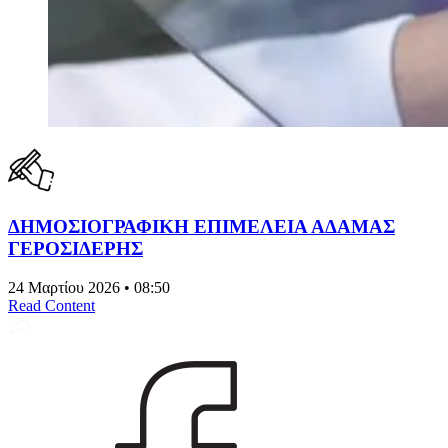
ΔΗΜΟΣΙΟΓΡΑΦΙΚΗ ΕΠΙΜΕΛΕΙΑ ΑΔΑΜΑΣ
ΓΕΡΟΣΙΔΕΡΗΣ
24 Μαρτίου 2026 • 08:50
Read Content