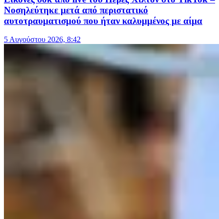
Νοσηλεύτηκε μετά από περιστατικό
αυτοτραυματισμού που ήταν καλυμμένος με αίμα
5 Αυγούστου 2026, 8:42