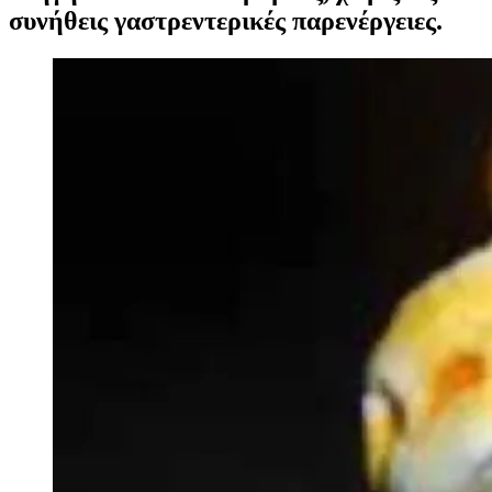
συνήθεις γαστρεντερικές παρενέργειες.