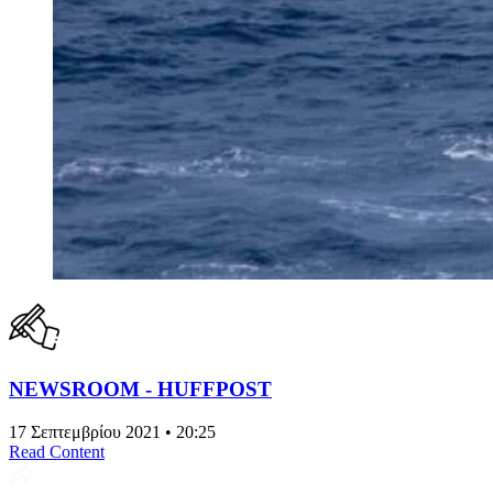
NEWSROOM - HUFFPOST
17 Σεπτεμβρίου 2021 • 20:25
Read Content