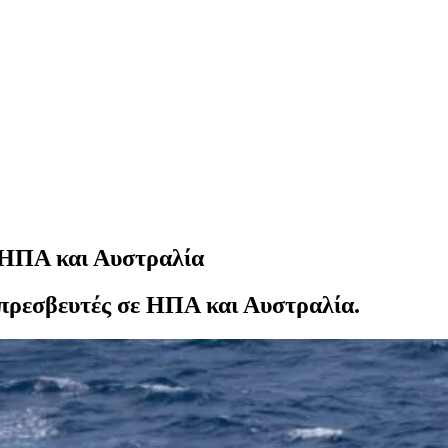
 ΗΠΑ και Αυστραλία
 πρεσβευτές σε ΗΠΑ και Αυστραλία.