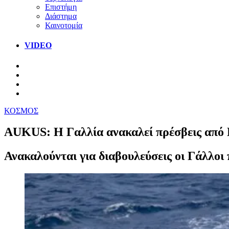
Επιστήμη
Διάστημα
Καινοτομία
VIDEO
ΚΟΣΜΟΣ
AUKUS: H Γαλλία ανακαλεί πρέσβεις από
Ανακαλούνται για διαβουλεύσεις οι Γάλλοι