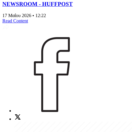
NEWSROOM - HUFFPOST
17 Μαΐου 2026 • 12:22
Read Content