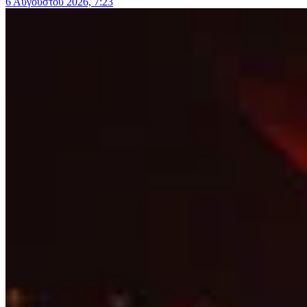
6 Αυγούστου 2026, 7:23