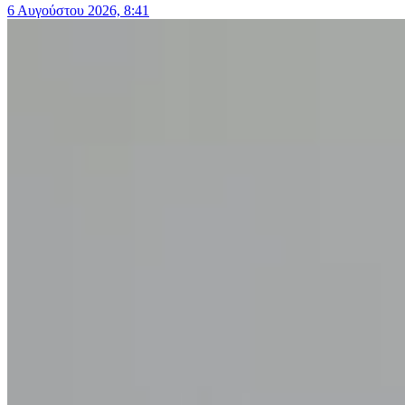
6 Αυγούστου 2026, 8:41