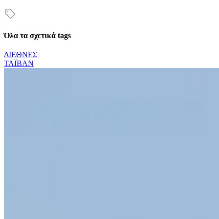
Όλα τα σχετικά tags
ΔΙΕΘΝΕΣ
ΤΑΪΒΑΝ