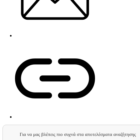
Για να μας βλέπεις πιο συχνά στα αποτελέσματα αναζήτησης