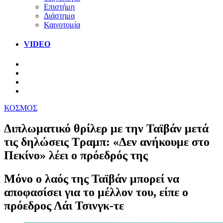
Επιστήμη
Διάστημα
Καινοτομία
VIDEO
ΚΟΣΜΟΣ
Διπλωματικό θρίλερ με την Ταϊβάν μετά
τις δηλώσεις Τραμπ: «Δεν ανήκουμε στο
Πεκίνο» λέει ο πρόεδρός της
Μόνο ο λαός της Ταϊβάν μπορεί να
αποφασίσει για το μέλλον του, είπε ο
πρόεδρος Λάι Τσινγκ-τε