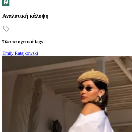
Αναλυτική κάλυψη
Όλα τα σχετικά tags
Emily Ratajkowski