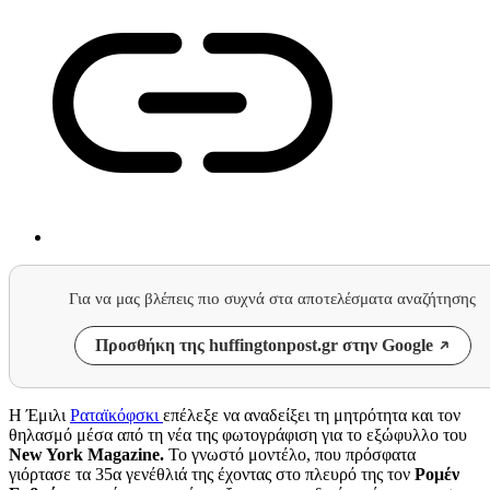
Για να μας βλέπεις πιο συχνά στα αποτελέσματα αναζήτησης
Προσθήκη της huffingtonpost.gr στην Google
Η Έμιλι
Ραταϊκόφσκι
επέλεξε να αναδείξει τη μητρότητα και τον
θηλασμό μέσα από τη νέα της φωτογράφιση για το εξώφυλλο του
New York Magazine.
Το γνωστό μοντέλο, που πρόσφατα
γιόρτασε τα 35α γενέθλιά της έχοντας στο πλευρό της τον
Ρομέν