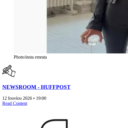
Photo/insta emrata
NEWSROOM - HUFFPOST
12 Ιουνίου 2026 • 19:00
Read Content