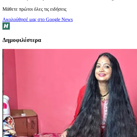
Μάθετε πρώτοι όλες τις ειδήσεις
Ακολούθησέ μας στο Google News
Δημοφιλέστερα