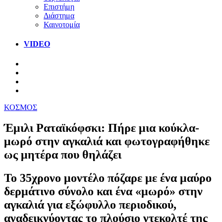
Επιστήμη
Διάστημα
Καινοτομία
VIDEO
ΚΟΣΜΟΣ
Έμιλι Ραταϊκόφσκι: Πήρε μια κούκλα-
μωρό στην αγκαλιά και φωτογραφήθηκε
ως μητέρα που θηλάζει
Το 35χρονο μοντέλο πόζαρε με ένα μαύρο
δερμάτινο σύνολο και ένα «μωρό» στην
αγκαλιά για εξώφυλλο περιοδικού,
αναδεικνύοντας το πλούσιο ντεκολτέ της