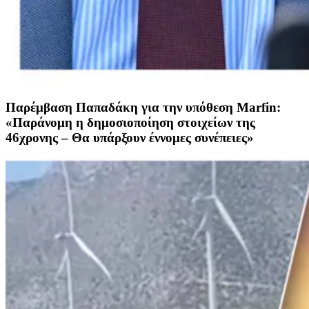
Παρέμβαση Παπαδάκη για την υπόθεση Marfin:
«Παράνομη η δημοσιοποίηση στοιχείων της
46χρονης – Θα υπάρξουν έννομες συνέπειες»