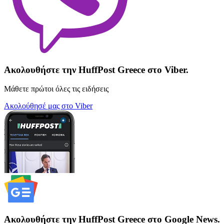
Ακολουθήστε την HuffPost Greece στο Viber.
Μάθετε πρώτοι όλες τις ειδήσεις
Ακολούθησέ μας στο Viber
Ακολουθήστε την HuffPost Greece στο Google News.