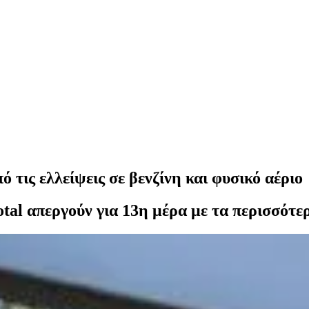
 τις ελλείψεις σε βενζίνη και φυσικό αέριο
tal απεργούν για 13η μέρα με τα περισσότερ