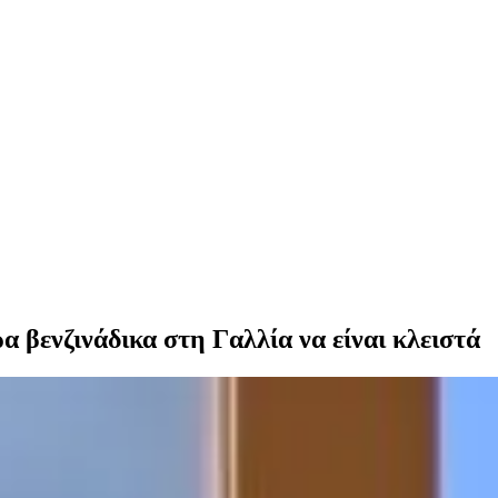
α βενζινάδικα στη Γαλλία να είναι κλειστά