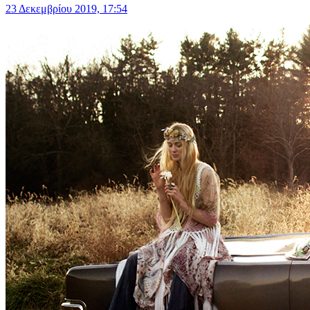
23 Δεκεμβρίου 2019, 17:54