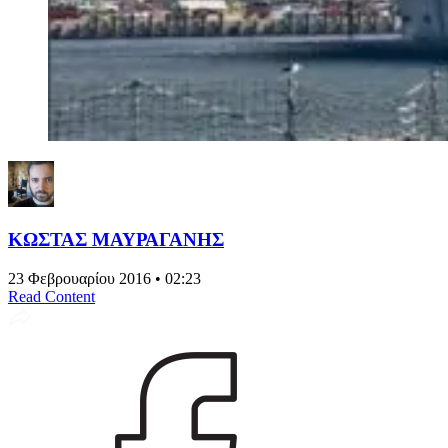
ΚΩΣΤΑΣ ΜΑΥΡΑΓΑΝΗΣ
23 Φεβρουαρίου 2016 • 02:23
Read Content