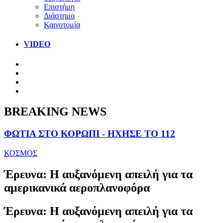
Επιστήμη
Διάστημα
Καινοτομία
VIDEO
BREAKING NEWS
ΦΩΤΙΑ ΣΤΟ ΚΟΡΩΠΙ - ΗΧΗΣΕ ΤΟ 112
ΚΟΣΜΟΣ
Έρευνα: Η αυξανόμενη απειλή για τα
αμερικανικά αεροπλανοφόρα
Έρευνα: Η αυξανόμενη απειλή για τα