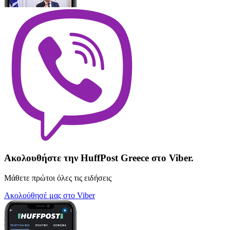
Ακολουθήστε την HuffPost Greece στο Viber.
Μάθετε πρώτοι όλες τις ειδήσεις
Ακολούθησέ μας στο Viber