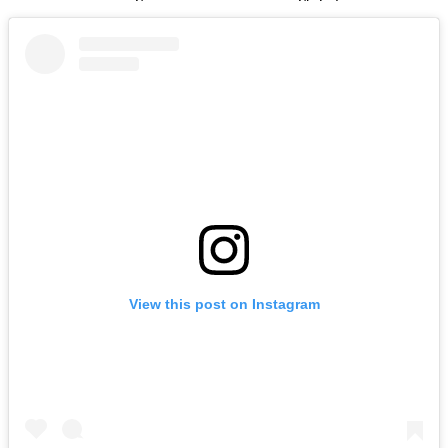
View this post on Instagram