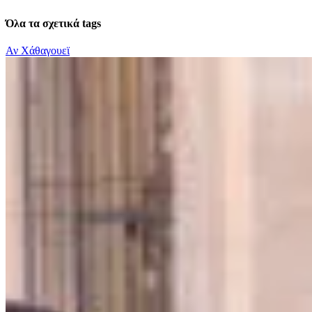
Όλα τα σχετικά tags
Αν Χάθαγουεϊ