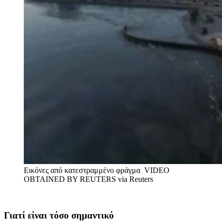
Εικόνες από κατεστραμμένο φράγμα
VIDEO
OBTAINED BY REUTERS via Reuters
Γιατί είναι τόσο σημαντικό