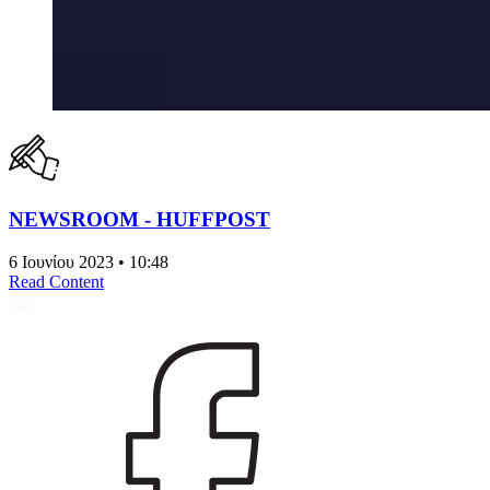
NEWSROOM - HUFFPOST
6 Ιουνίου 2023 • 10:48
Read Content