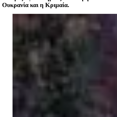
Ουκρανία και η Κριμαία.