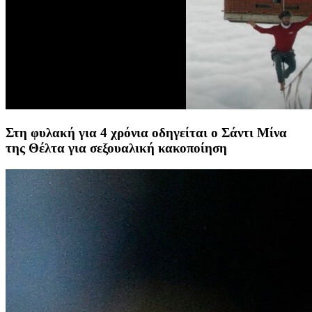
Στη φυλακή για 4 χρόνια οδηγείται ο Σάντι Μίνα
της Θέλτα για σεξουαλική κακοποίηση