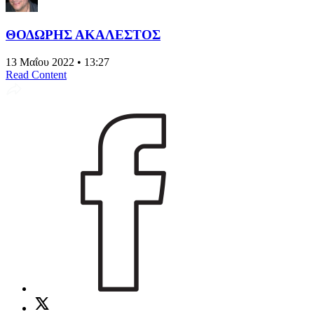
ΘΟΔΩΡΗΣ ΑΚΑΛΕΣΤΟΣ
13 Μαΐου 2022 • 13:27
Read Content