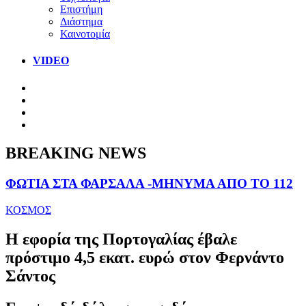
Επιστήμη
Διάστημα
Καινοτομία
VIDEO
BREAKING NEWS
ΦΩΤΙΑ ΣΤΑ ΦΑΡΣΑΛΑ -ΜΗΝΥΜΑ ΑΠΟ ΤΟ 112
ΚΟΣΜΟΣ
Η εφορία της Πορτογαλίας έβαλε
πρόστιμο 4,5 εκατ. ευρώ στον Φερνάντο
Σάντος