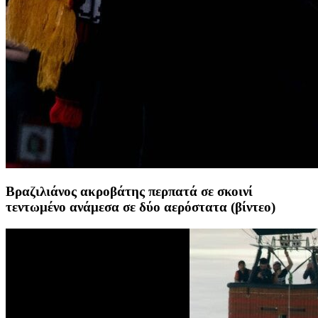
Βραζιλιάνος ακροβάτης περπατά σε σκοινί
τεντωμένο ανάμεσα σε δύο αερόστατα (βίντεο)