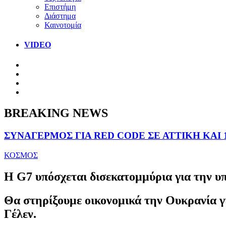
Επιστήμη
Διάστημα
Καινοτομία
VIDEO
BREAKING NEWS
ΣΥΝΑΓΕΡΜΟΣ ΓΙΑ RED CODE ΣΕ ΑΤΤΙΚΗ ΚΑΙ 
ΚΟΣΜΟΣ
Η G7 υπόσχεται δισεκατομμύρια για την υ
Θα στηρίξουμε οικονομικά την Ουκρανία γι
Γέλεν.