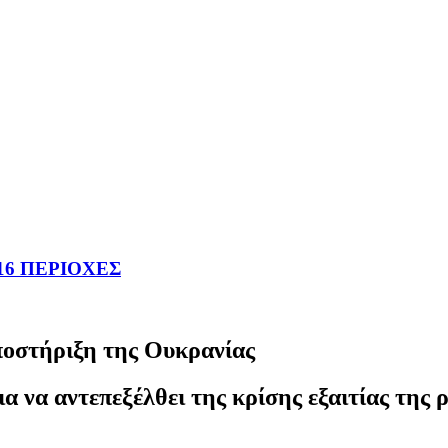
16 ΠΕΡΙΟΧΕΣ
ποστήριξη της Ουκρανίας
α να αντεπεξέλθει της κρίσης εξαιτίας της 