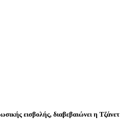
ρωσικής εισβολής, διαβεβαιώνει η Τζάνετ