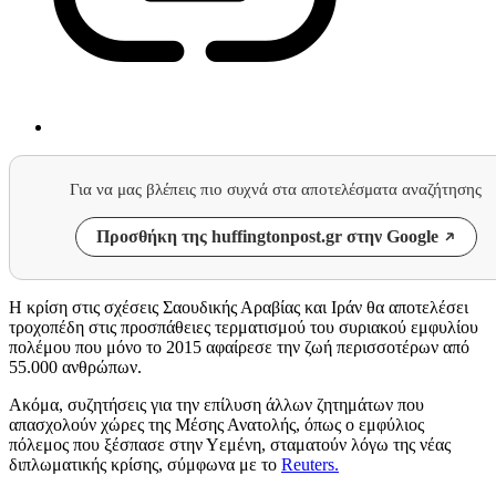
Για να μας βλέπεις πιο συχνά στα αποτελέσματα αναζήτησης
Προσθήκη της huffingtonpost.gr στην Google
Η κρίση στις σχέσεις Σαουδικής Αραβίας και Ιράν θα αποτελέσει
τροχοπέδη στις προσπάθειες τερματισμού του συριακού εμφυλίου
πολέμου που μόνο το 2015 αφαίρεσε την ζωή περισσοτέρων από
55.000 ανθρώπων.
Ακόμα, συζητήσεις για την επίλυση άλλων ζητημάτων που
απασχολούν χώρες της Μέσης Ανατολής, όπως ο εμφύλιος
πόλεμος που ξέσπασε στην Υεμένη, σταματούν λόγω της νέας
διπλωματικής κρίσης, σύμφωνα με το
Reuters.