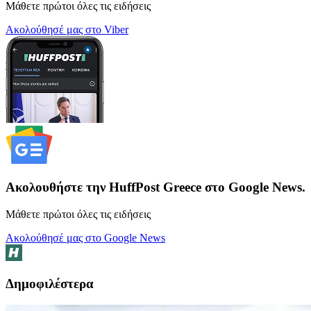
Μάθετε πρώτοι όλες τις ειδήσεις
Ακολούθησέ μας στο Viber
Ακολουθήστε την HuffPost Greece στο Google News.
Μάθετε πρώτοι όλες τις ειδήσεις
Ακολούθησέ μας στο Google News
Δημοφιλέστερα