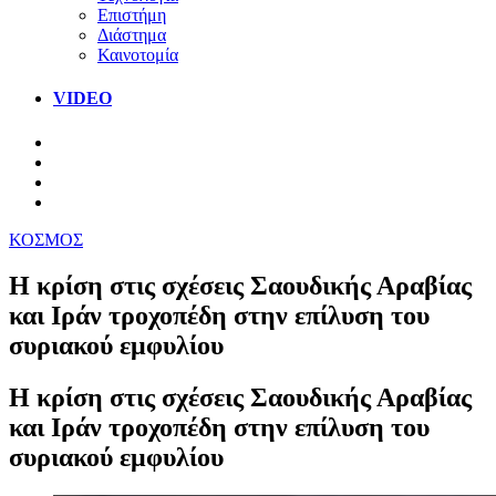
Επιστήμη
Διάστημα
Καινοτομία
VIDEO
ΚΟΣΜΟΣ
Η κρίση στις σχέσεις Σαουδικής Αραβίας
και Ιράν τροχοπέδη στην επίλυση του
συριακού εμφυλίου
Η κρίση στις σχέσεις Σαουδικής Αραβίας
και Ιράν τροχοπέδη στην επίλυση του
συριακού εμφυλίου