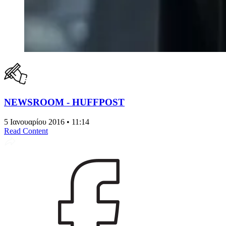
NEWSROOM - HUFFPOST
5 Ιανουαρίου 2016 • 11:14
Read Content