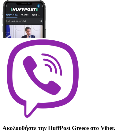
Ακολουθήστε την HuffPost Greece στο Viber.