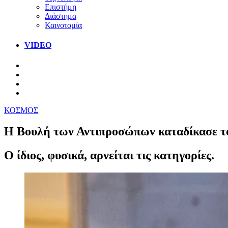
Επιστήμη
Διάστημα
Καινοτομία
VIDEO
ΚΟΣΜΟΣ
Η Βουλή των Αντιπροσώπων καταδίκασε τα
Ο ίδιος, φυσικά, αρνείται τις κατηγορίες.