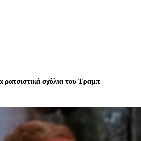
 ρατσιστικά σχόλια του Τραμπ