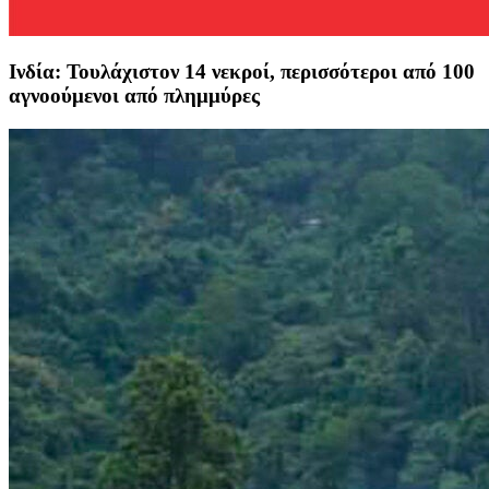
Ινδία: Τουλάχιστον 14 νεκροί, περισσότεροι από 100
αγνοούμενοι από πλημμύρες