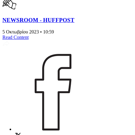
NEWSROOM - HUFFPOST
5 Οκτωβρίου 2023 • 10:59
Read Content