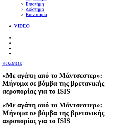
Επιστήμη
Διάστημα
Καινοτομία
VIDEO
ΚΟΣΜΟΣ
«Με αγάπη από το Μάντσεστερ»:
Μήνυμα σε βόμβα της βρετανικής
αεροπορίας για το ISIS
«Με αγάπη από το Μάντσεστερ»:
Μήνυμα σε βόμβα της βρετανικής
αεροπορίας για το ISIS