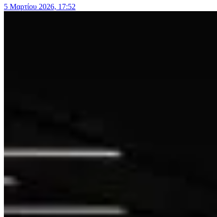
5 Μαρτίου 2026, 17:52