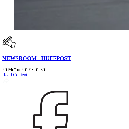
NEWSROOM - HUFFPOST
26 Μαΐου 2017 • 01:36
Read Content