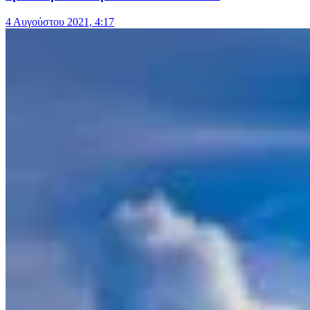
4 Αυγούστου 2021, 4:17