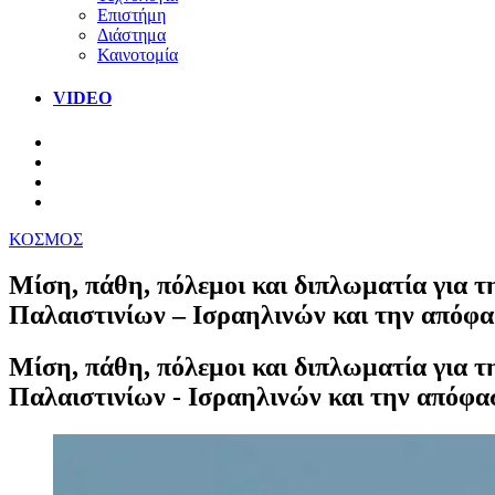
Επιστήμη
Διάστημα
Καινοτομία
VIDEO
ΚΟΣΜΟΣ
Μίση, πάθη, πόλεμοι και διπλωματία για τ
Παλαιστινίων – Ισραηλινών και την απόφ
Μίση, πάθη, πόλεμοι και διπλωματία για τ
Παλαιστινίων - Ισραηλινών και την απόφ