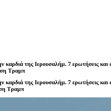
ην καρδιά της Ιερουσαλήμ. 7 ερωτήσεις και
αση Τραμπ
ην καρδιά της Ιερουσαλήμ. 7 ερωτήσεις και
αση Τραμπ