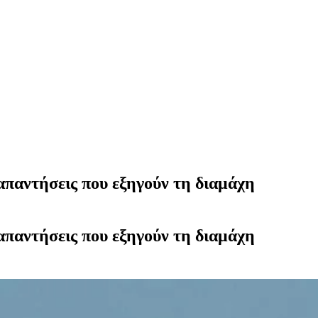
 απαντήσεις που εξηγούν τη διαμάχη
 απαντήσεις που εξηγούν τη διαμάχη