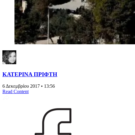
ΚΑΤΕΡΙΝΑ ΠΡΙΦΤΗ
6 Δεκεμβρίου 2017 • 13:56
Read Content