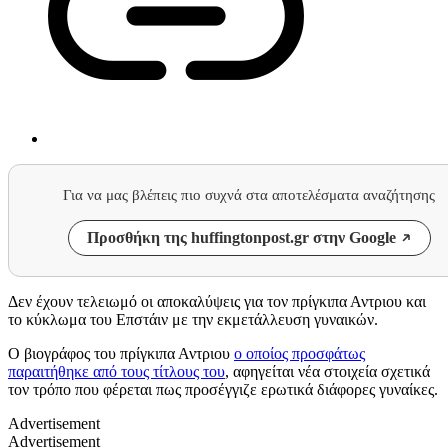
Για να μας βλέπεις πιο συχνά στα αποτελέσματα αναζήτησης
Προσθήκη της huffingtonpost.gr στην Google
Δεν έχουν τελειωμό οι αποκαλύψεις για τον πρίγκιπα Αντριου και
το κύκλωμα του Επστάιν με την εκμετάλλευση γυναικών.
Ο βιογράφος του πρίγκιπα Αντριου
ο οποίος προσφάτως
παραιτήθηκε από τους τίτλους του
, αφηγείται νέα στοιχεία σχετικά
τον τρόπο που φέρεται πως προσέγγιζε ερωτικά διάφορες γυναίκες.
Advertisement
Advertisement