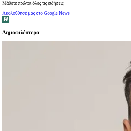
Μάθετε πρώτοι όλες τις ειδήσεις
Ακολούθησέ μας στο Google News
Δημοφιλέστερα