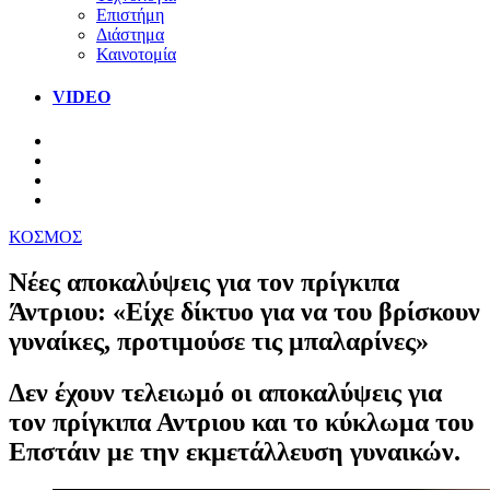
Επιστήμη
Διάστημα
Καινοτομία
VIDEO
ΚΟΣΜΟΣ
Νέες αποκαλύψεις για τον πρίγκιπα
Άντριου: «Είχε δίκτυο για να του βρίσκουν
γυναίκες, προτιμούσε τις μπαλαρίνες»
Δεν έχουν τελειωμό οι αποκαλύψεις για
τον πρίγκιπα Αντριου και το κύκλωμα του
Επστάιν με την εκμετάλλευση γυναικών.