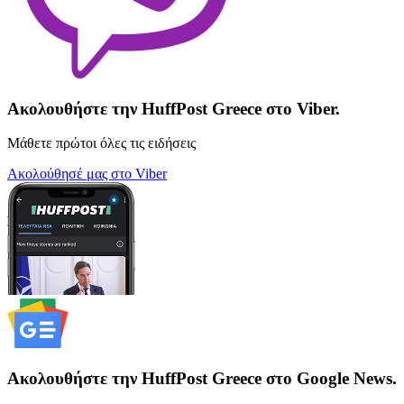
Ακολουθήστε την HuffPost Greece στο Viber.
Μάθετε πρώτοι όλες τις ειδήσεις
Ακολούθησέ μας στο Viber
Ακολουθήστε την HuffPost Greece στο Google News.