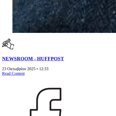
NEWSROOM - HUFFPOST
23 Οκτωβρίου 2025 • 12:33
Read Content