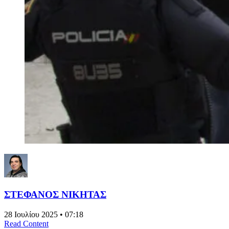
ΣΤΕΦΑΝΟΣ ΝΙΚΗΤΑΣ
28 Ιουλίου 2025 • 07:18
Read Content