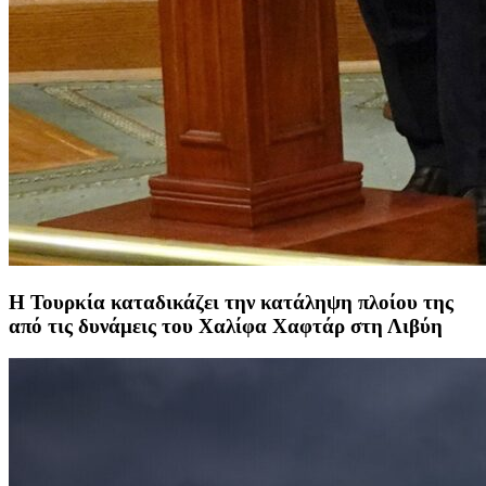
Η Τουρκία καταδικάζει την κατάληψη πλοίου της
από τις δυνάμεις του Χαλίφα Χαφτάρ στη Λιβύη