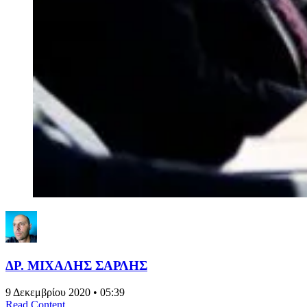
ΔΡ. ΜΙΧΑΛΗΣ ΣΑΡΛΗΣ
9 Δεκεμβρίου 2020 • 05:39
Read Content