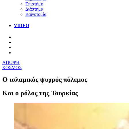
Επιστήμη
Διάστημα
Καινοτομία
VIDEO
ΑΠΟΨΗ
ΚΟΣΜΟΣ
Ο ισλαμικός ψυχρός πόλεμος
Και ο ρόλος της Τουρκίας