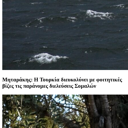
Μηταράκης: Η Τουρκία διευκολύνει με φοιτητικές
βίζες τις παράνομες διελεύσεις Σομαλών