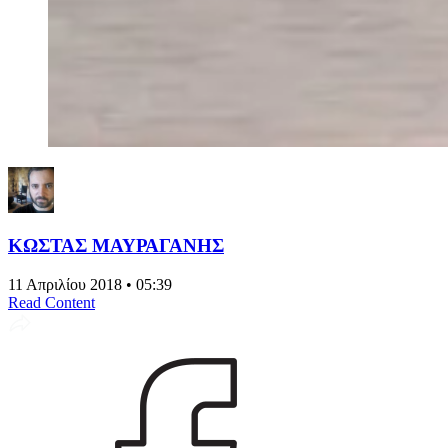
ΚΩΣΤΑΣ ΜΑΥΡΑΓΑΝΗΣ
11 Απριλίου 2018 • 05:39
Read Content