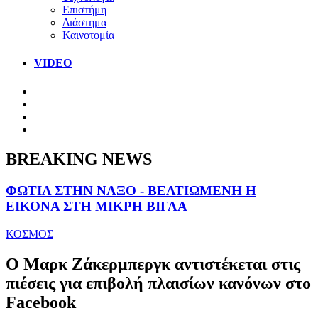
Επιστήμη
Διάστημα
Καινοτομία
VIDEO
BREAKING NEWS
ΦΩΤΙΑ ΣΤΗΝ ΝΑΞΟ - ΒΕΛΤΙΩΜΕΝΗ Η
ΕΙΚΟΝΑ ΣΤΗ ΜΙΚΡΗ ΒΙΓΛΑ
ΚΟΣΜΟΣ
O Μαρκ Ζάκερμπεργκ αντιστέκεται στις
πιέσεις για επιβολή πλαισίων κανόνων στο
Facebook