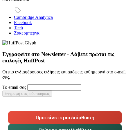
Cambridge Analytica
Facebook
Tech
Ζάκερμπεργκ
Εγγραφείτε στο Newsletter - Λάβετε πρώτοι τις
επιλογές HuffPost
Οι πιο ενδιαφέρουσες ειδήσεις και απόψεις καθημερινά στο e-mail
σας.
Το email σας
Εγγραφή στις ειδοποιήσεις
Προτείνετε μια διόρθωση