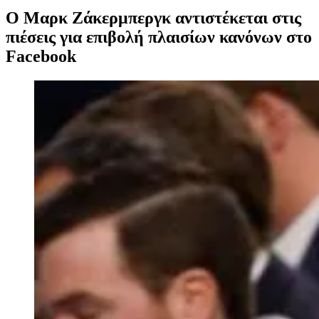
O Μαρκ Ζάκερμπεργκ αντιστέκεται στις
πιέσεις για επιβολή πλαισίων κανόνων στο
Facebook