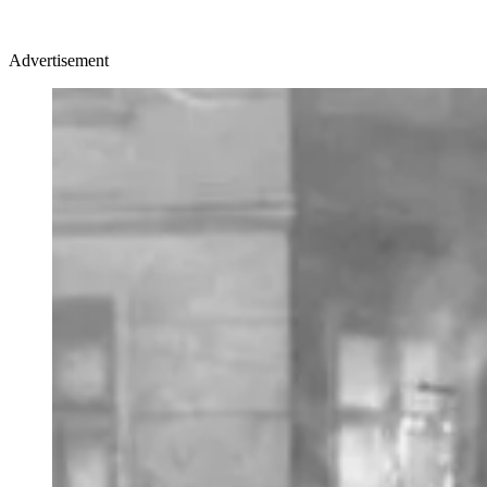
Advertisement