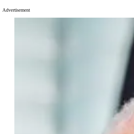
Advertisement