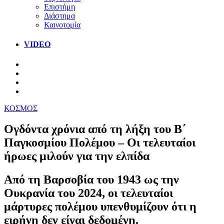
Επιστήμη
Διάστημα
Καινοτομία
VIDEO
ΚΟΣΜΟΣ
Ογδόντα χρόνια από τη λήξη του Β΄
Παγκοσμίου Πολέμου – Οι τελευταίοι
ήρωες μιλούν για την ελπίδα
Από τη Βαρσοβία του 1943 ως την
Ουκρανία του 2024, οι τελευταίοι
μάρτυρες πολέμου υπενθυμίζουν ότι η
ειρήνη δεν είναι δεδομένη.