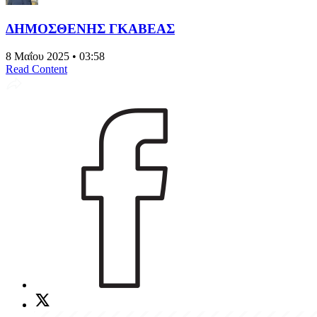
ΔΗΜΟΣΘΕΝΗΣ ΓΚΑΒΕΑΣ
8 Μαΐου 2025 • 03:58
Read Content