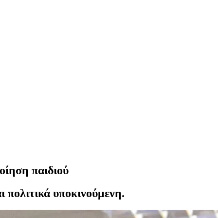
οίηση παιδιού
αι πολιτικά υποκινούμενη.