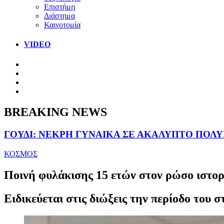
Επιστήμη
Διάστημα
Καινοτομία
VIDEO
BREAKING NEWS
ΓΟΥΔΙ: ΝΕΚΡΗ ΓΥΝΑΙΚΑ ΣΕ ΑΚΑΛΥΠΤΟ ΠΟΛ
ΚΟΣΜΟΣ
Ποινή φυλάκισης 15 ετών στον ρώσο ιστορι
Ειδικεύεται στις διώξεις την περίοδο του 