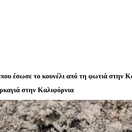
υ που έσωσε το κουνέλι από τη φωτιά στην 
υρκαγιά στην Καλιφόρνια