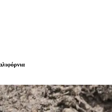
Καλιφόρνια