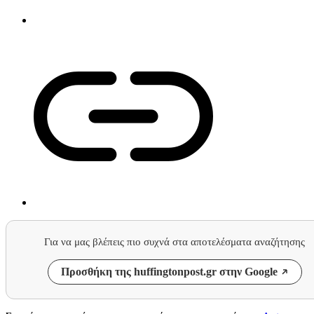
Για να μας βλέπεις πιο συχνά στα αποτελέσματα αναζήτησης
Προσθήκη της huffingtonpost.gr στην Google