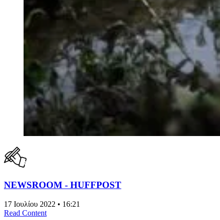
NEWSROOM - HUFFPOST
17 Ιουλίου 2022 • 16:21
Read Content