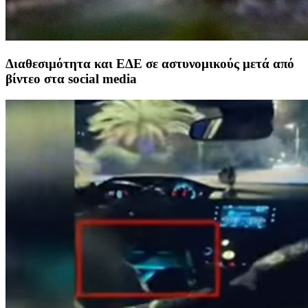
Διαθεσιμότητα και ΕΔΕ σε αστυνομικούς μετά από
βίντεο στα social media