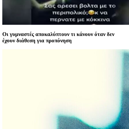
Οι γυμναστές αποκαλύπτουν τι κάνουν όταν δεν
έχουν διάθεση για προπόνηση