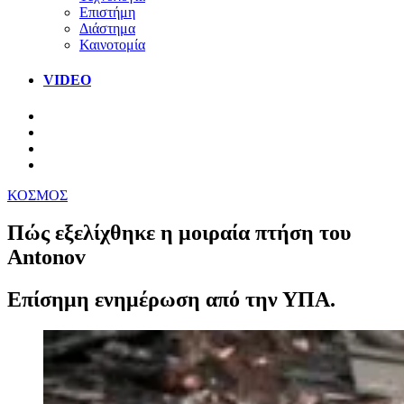
Επιστήμη
Διάστημα
Καινοτομία
VIDEO
ΚΟΣΜΟΣ
Πώς εξελίχθηκε η μοιραία πτήση του
Antonov
Επίσημη ενημέρωση από την ΥΠΑ.