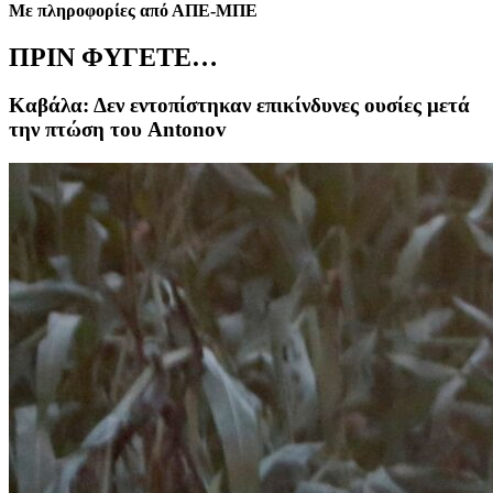
Με πληροφορίες από ΑΠΕ-ΜΠΕ
ΠΡΙΝ ΦΥΓΕΤΕ…
Καβάλα: Δεν εντοπίστηκαν επικίνδυνες ουσίες μετά
την πτώση του Antonov