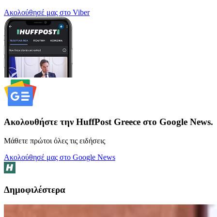
Ακολούθησέ μας στο Viber
Ακολουθήστε την HuffPost Greece στο Google News.
Μάθετε πρώτοι όλες τις ειδήσεις
Ακολούθησέ μας στο Google News
Δημοφιλέστερα