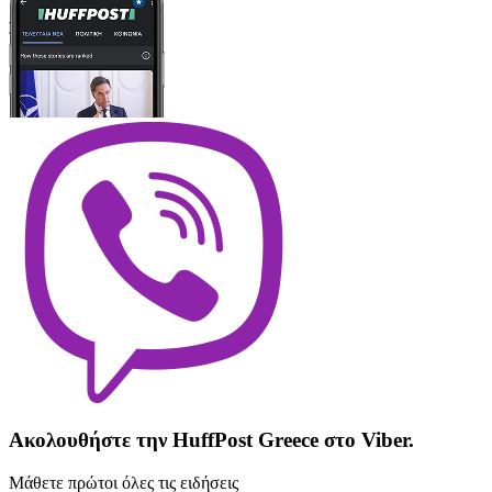
Ακολουθήστε την HuffPost Greece στο Viber.
Μάθετε πρώτοι όλες τις ειδήσεις