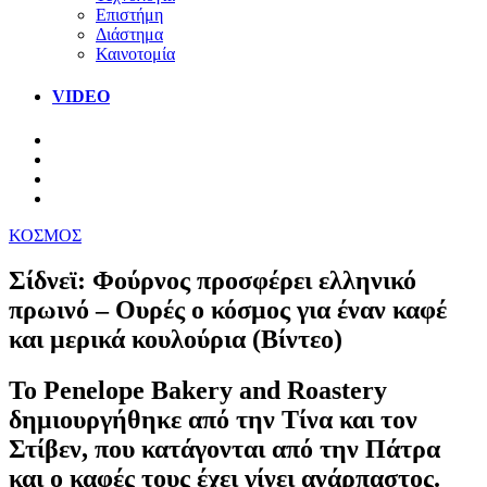
Επιστήμη
Διάστημα
Καινοτομία
VIDEO
ΚΟΣΜΟΣ
Σίδνεϊ: Φούρνος προσφέρει ελληνικό
πρωινό – Ουρές ο κόσμος για έναν καφέ
και μερικά κουλούρια (Βίντεο)
Το Penelope Bakery and Roastery
δημιουργήθηκε από την Τίνα και τον
Στίβεν, που κατάγονται από την Πάτρα
και ο καφές τους έχει γίνει ανάρπαστος.