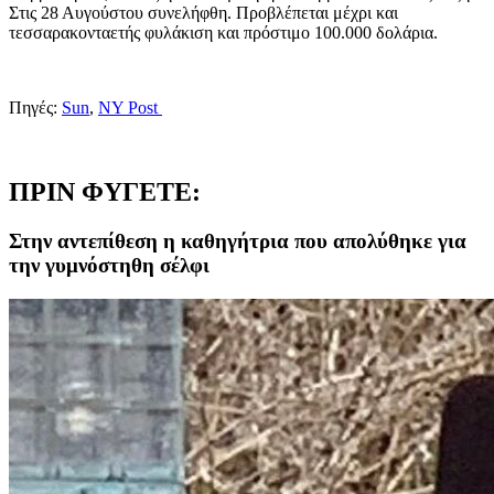
Στις 28 Αυγούστου συνελήφθη. Προβλέπεται μέχρι και
τεσσαρακονταετής φυλάκιση και πρόστιμο 100.000 δολάρια.
Πηγές:
Sun
,
ΝY Post
ΠΡΙΝ ΦΥΓΕΤΕ:
Στην αντεπίθεση η καθηγήτρια που απολύθηκε για
την γυμνόστηθη σέλφι