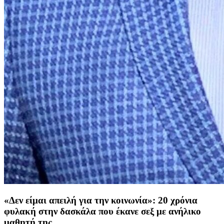
«Δεν είμαι απειλή για την κοινωνία»: 20 χρόνια
φυλακή στην δασκάλα που έκανε σεξ με ανήλικο
μαθητή της