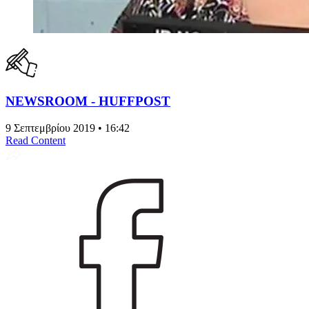
NEWSROOM - HUFFPOST
9 Σεπτεμβρίου 2019 • 16:42
Read Content