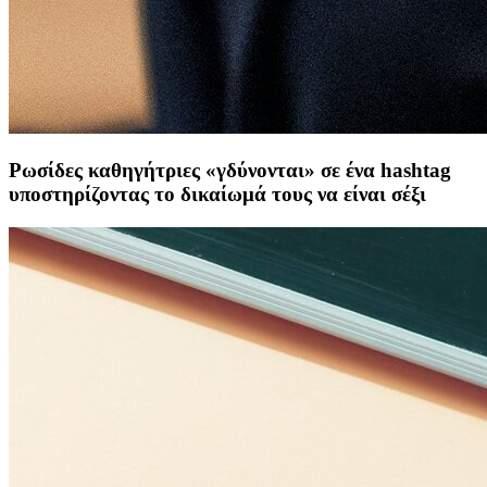
Ρωσίδες καθηγήτριες «γδύνονται» σε ένα hashtag
υποστηρίζοντας το δικαίωμά τους να είναι σέξι