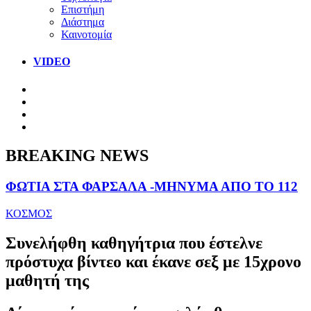
Επιστήμη
Διάστημα
Καινοτομία
VIDEO
BREAKING NEWS
ΦΩΤΙΑ ΣΤΑ ΦΑΡΣΑΛΑ -ΜΗΝΥΜΑ ΑΠΟ ΤΟ 112
ΚΟΣΜΟΣ
Συνελήφθη καθηγήτρια που έστελνε
πρόστυχα βίντεο και έκανε σεξ με 15χρονο
μαθητή της