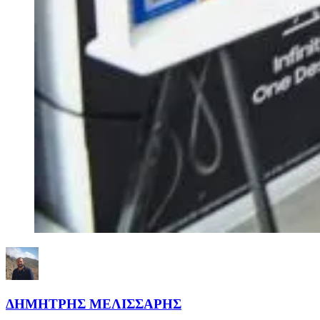
ΔΗΜΗΤΡΗΣ ΜΕΛΙΣΣΑΡΗΣ