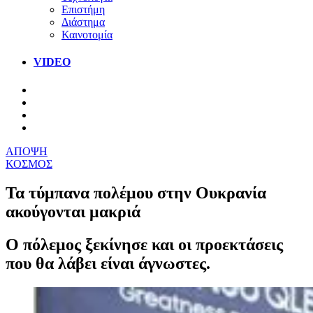
Επιστήμη
Διάστημα
Καινοτομία
VIDEO
ΑΠΟΨΗ
ΚΟΣΜΟΣ
Τα τύμπανα πολέμου στην Ουκρανία
ακούγονται μακριά
Ο πόλεμος ξεκίνησε και οι προεκτάσεις
που θα λάβει είναι άγνωστες.