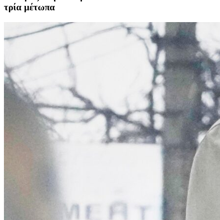
τρία μέτωπα