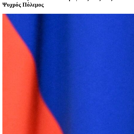
Ψυχρός Πόλεμος