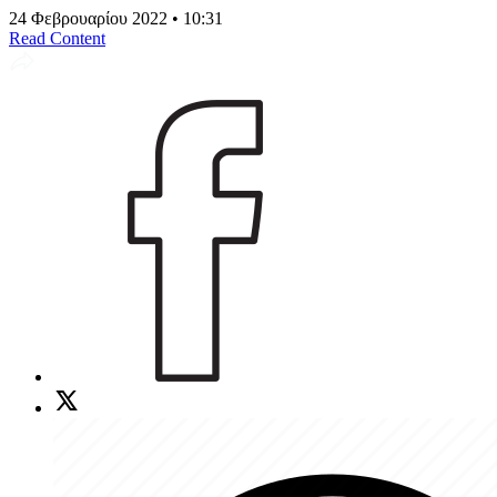
24 Φεβρουαρίου 2022 • 10:31
Read Content