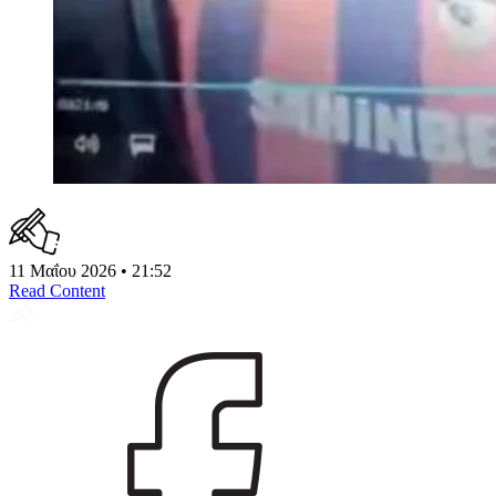
11 Μαΐου 2026 • 21:52
Read Content