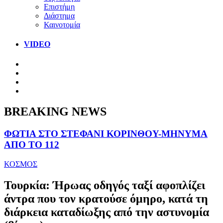
Επιστήμη
Διάστημα
Καινοτομία
VIDEO
BREAKING NEWS
ΦΩΤΙΑ ΣΤΟ ΣΤΕΦΑΝΙ ΚΟΡΙΝΘΟΥ-ΜΗΝΥΜΑ
ΑΠΟ ΤΟ 112
ΚΟΣΜΟΣ
Τουρκία: Ήρωας οδηγός ταξί αφοπλίζει
άντρα που τον κρατούσε όμηρο, κατά τη
διάρκεια καταδίωξης από την αστυνομία