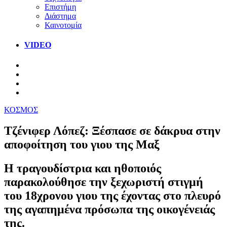
Επιστήμη
Διάστημα
Καινοτομία
VIDEO
ΚΟΣΜΟΣ
Τζένιφερ Λόπεζ: Ξέσπασε σε δάκρυα στην
αποφοίτηση του γιου της Μαξ
Η τραγουδίστρια και ηθοποιός
παρακολούθησε την ξεχωριστή στιγμή
του 18χρονου γιου της έχοντας στο πλευρό
της αγαπημένα πρόσωπα της οικογένειάς
της.