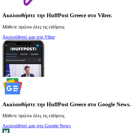
Ακολουθήστε την HuffPost Greece στο Viber.
Μάθετε πρώτοι όλες τις ειδήσεις
Ακολούθησέ μας στο Viber
Ακολουθήστε την HuffPost Greece στο Google News.
Μάθετε πρώτοι όλες τις ειδήσεις
Ακολούθησέ μας στο Google News