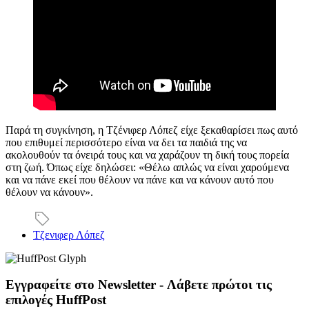
Παρά τη συγκίνηση, η Τζένιφερ Λόπεζ είχε ξεκαθαρίσει πως αυτό
που επιθυμεί περισσότερο είναι να δει τα παιδιά της να
ακολουθούν τα όνειρά τους και να χαράζουν τη δική τους πορεία
στη ζωή. Όπως είχε δηλώσει: «Θέλω απλώς να είναι χαρούμενα
και να πάνε εκεί που θέλουν να πάνε και να κάνουν αυτό που
θέλουν να κάνουν».
Τζενιφερ Λόπεζ
Εγγραφείτε στο Newsletter - Λάβετε πρώτοι τις
επιλογές HuffPost