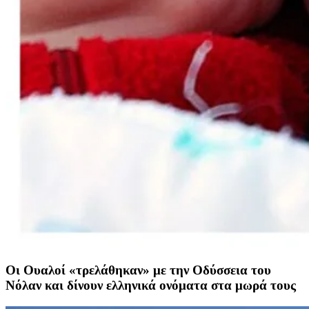
Οι Ουαλοί «τρελάθηκαν» με την Οδύσσεια του
Νόλαν και δίνουν ελληνικά ονόματα στα μωρά τους