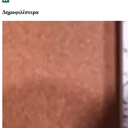
Δημοφιλέστερα