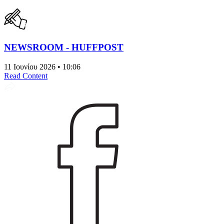
NEWSROOM - HUFFPOST
11 Ιουνίου 2026 • 10:06
Read Content