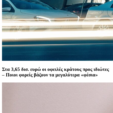
Στα 3,65 δισ. ευρώ οι οφειλές κράτους προς ιδιώτες
– Ποιοι φορείς βάζουν τα μεγαλύτερα «φέσια»