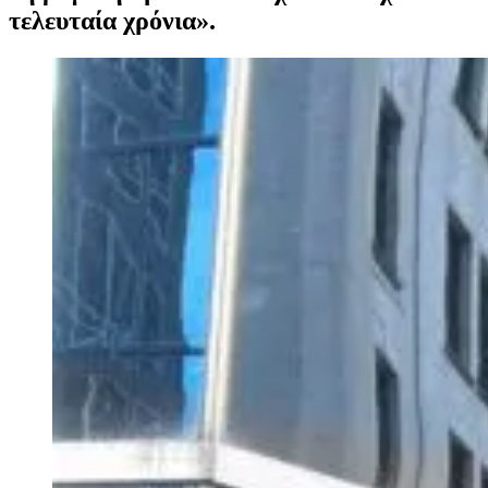
τελευταία χρόνια».