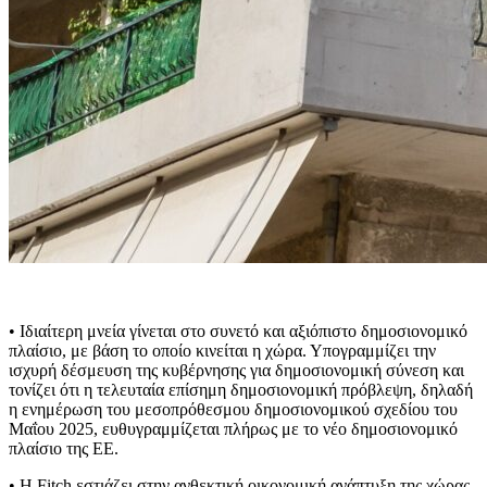
• Ιδιαίτερη μνεία γίνεται στο συνετό και αξιόπιστο δημοσιονομικό
πλαίσιο, με βάση το οποίο κινείται η χώρα. Υπογραμμίζει την
ισχυρή δέσμευση της κυβέρνησης για δημοσιονομική σύνεση και
τονίζει ότι η τελευταία επίσημη δημοσιονομική πρόβλεψη, δηλαδή
η ενημέρωση του μεσοπρόθεσμου δημοσιονομικού σχεδίου του
Μαΐου 2025, ευθυγραμμίζεται πλήρως με το νέο δημοσιονομικό
πλαίσιο της ΕΕ.
• Η Fitch εστιάζει στην ανθεκτική οικονομική ανάπτυξη της χώρας,