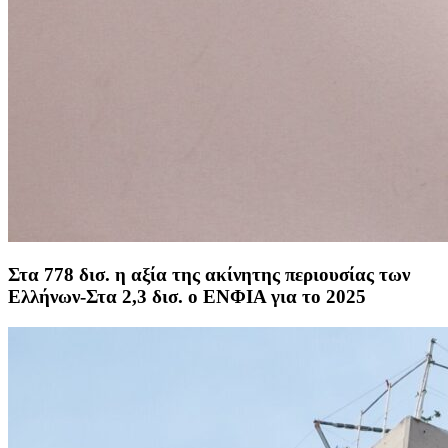
Στα 778 δισ. η αξία της ακίνητης περιουσίας των
Ελλήνων-Στα 2,3 δισ. ο ΕΝΦΙΑ για το 2025