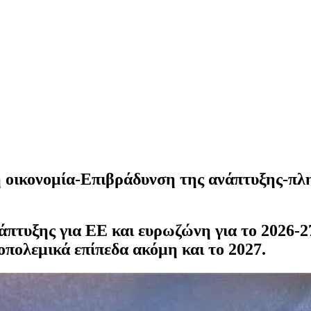
οικονομία-Επιβράδυνση της ανάπτυξης-πλη
πτυξης για ΕΕ και ευρωζώνη για το 2026-27 
πολεμικά επίπεδα ακόμη και το 2027.