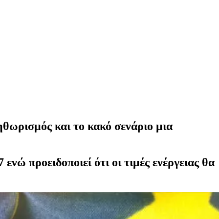
θωρισμός και το κακό σενάριο μια
ενώ προειδοποιεί ότι οι τιμές ενέργειας θα