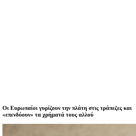
Οι Ευρωπαίοι γυρίζουν την πλάτη στις τράπεζες και
«επενδύουν» τα χρήματά τους αλλού