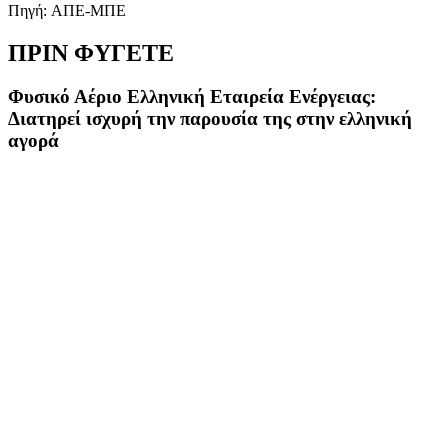
Πηγή: ΑΠΕ-ΜΠΕ
ΠΡΙΝ ΦΥΓΕΤΕ
Φυσικό Αέριο Ελληνική Εταιρεία Ενέργειας:
Διατηρεί ισχυρή την παρουσία της στην ελληνική
αγορά