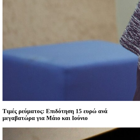
Τιμές ρεύματος: Επιδότηση 15 ευρώ ανά
μεγαβατώρα για Μάιο και Ιούνιο