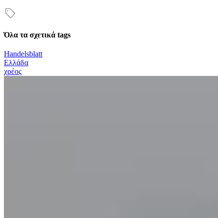
Όλα τα σχετικά tags
Handelsblatt
Ελλάδα
χρέος