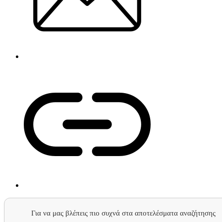
Για να μας βλέπεις πιο συχνά στα αποτελέσματα αναζήτησης