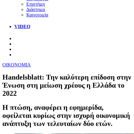
Επιστήμη
Διάστημα
Καινοτομία
VIDEO
ΟΙΚΟΝΟΜΙΑ
Handelsblatt: Την καλύτερη επίδοση στην
Ένωση στη μείωση χρέους η Ελλάδα το
2022
Η πτώση, αναφέρει η εφημερίδα,
οφείλεται κυρίως στην ισχυρή οικονομική
ανάπτυξη των τελευταίων δύο ετών.