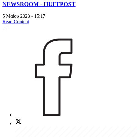
NEWSROOM - HUFFPOST
5 Μαΐου 2023 • 15:17
Read Content