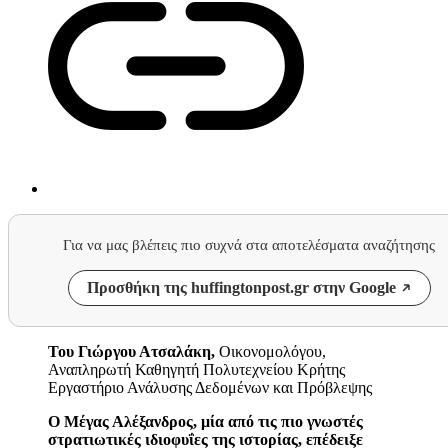
Για να μας βλέπεις πιο συχνά στα αποτελέσματα αναζήτησης
Προσθήκη της huffingtonpost.gr στην Google
Του Γιώργου Ατσαλάκη,
Οικονομολόγου,
Αναπληρωτή Καθηγητή
Πολυτεχνείου Κρήτης
Εργαστήριο Ανάλυσης Δεδομένων και Πρόβλεψης
Ο Μέγας Αλέξανδρος, μία από τις πιο γνωστές
στρατιωτικές ιδιοφυΐες της ιστορίας, επέδειξε