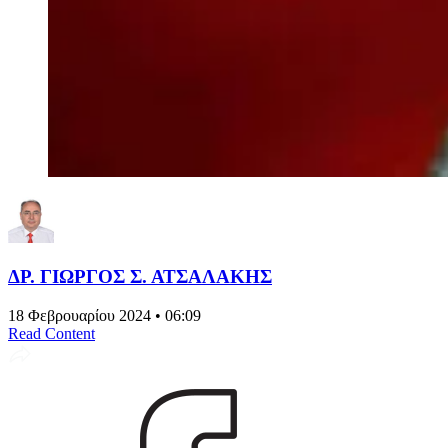
ΔΡ. ΓΙΩΡΓΟΣ Σ. ΑΤΣΑΛΑΚΗΣ
18 Φεβρουαρίου 2024 • 06:09
Read Content