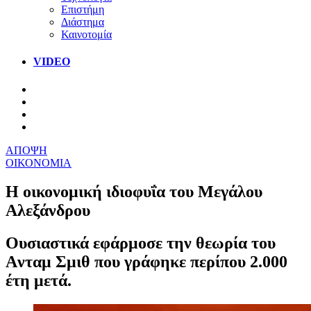
Επιστήμη
Διάστημα
Καινοτομία
VIDEO
ΑΠΟΨΗ
ΟΙΚΟΝΟΜΙΑ
Η οικονομική ιδιοφυΐα του Μεγάλου
Αλεξάνδρου
Ουσιαστικά εφάρμοσε την θεωρία του
Aνταμ Σμιθ που γράφηκε περίπου 2.000
έτη μετά.