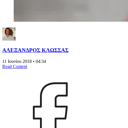
ΑΛΕΞΑΝΔΡΟΣ ΚΛΩΣΣΑΣ
11 Ιουνίου 2018 • 04:34
Read Content