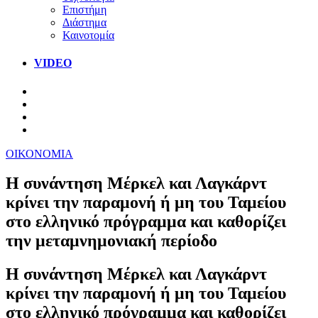
Επιστήμη
Διάστημα
Καινοτομία
VIDEO
ΟΙΚΟΝΟΜΙΑ
Η συνάντηση Μέρκελ και Λαγκάρντ
κρίνει την παραμονή ή μη του Ταμείου
στο ελληνικό πρόγραμμα και καθορίζει
την μεταμνημονιακή περίοδο
Η συνάντηση Μέρκελ και Λαγκάρντ
κρίνει την παραμονή ή μη του Ταμείου
στο ελληνικό πρόγραμμα και καθορίζει