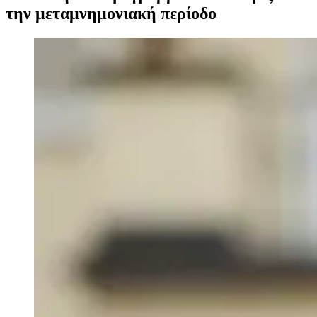
την μεταμνημονιακή περίοδο