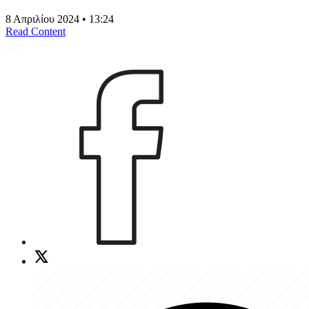
8 Απριλίου 2024 • 13:24
Read Content