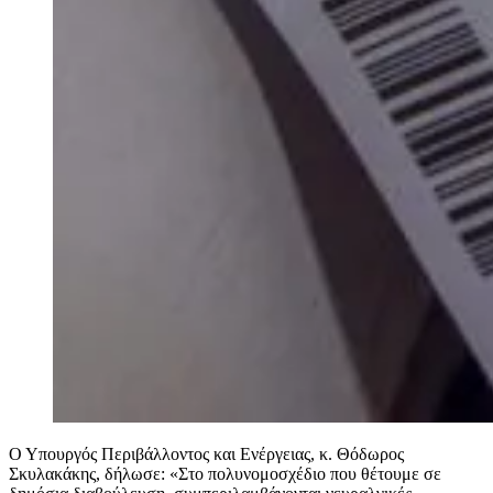
Ο Υπουργός Περιβάλλοντος και Ενέργειας, κ. Θόδωρος
Σκυλακάκης, δήλωσε: «Στο πολυνομοσχέδιο που θέτουμε σε