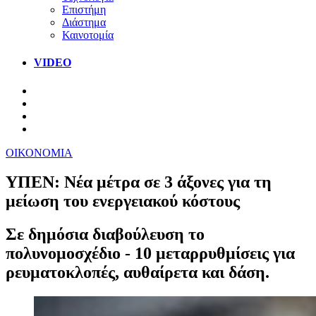
Επιστήμη
Διάστημα
Καινοτομία
VIDEO
ΟΙΚΟΝΟΜΙΑ
ΥΠΕΝ: Νέα μέτρα σε 3 άξονες για τη
μείωση του ενεργειακού κόστους
Σε δημόσια διαβούλευση το
πολυνομοσχέδιο - 10 μεταρρυθμίσεις για
ρευματοκλοπές, αυθαίρετα και δάση.