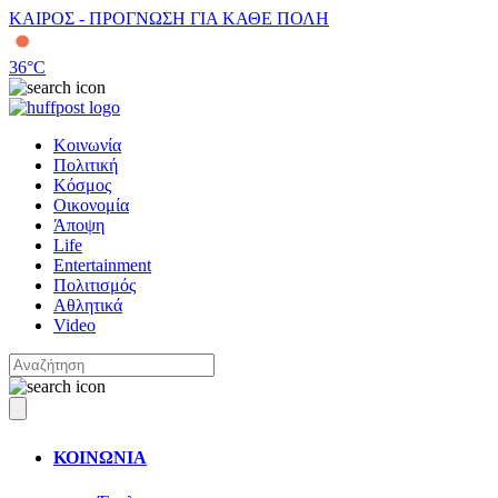
ΚΑΙΡΟΣ - ΠΡΟΓΝΩΣΗ ΓΙΑ ΚΑΘΕ ΠΟΛΗ
36
°C
Κοινωνία
Πολιτική
Κόσμος
Οικονομία
Άποψη
Life
Entertainment
Πολιτισμός
Αθλητικά
Video
ΚΟΙΝΩΝΙΑ