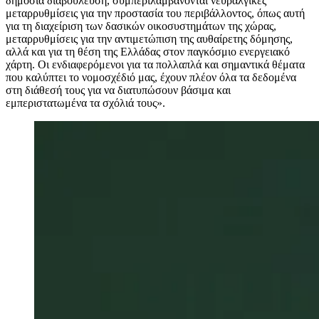
δημόσια διαβούλευση, συμπεριλαμβάνονται νευραλγικές
μεταρρυθμίσεις για την προστασία του περιβάλλοντος, όπως αυτή
για τη διαχείριση των δασικών οικοσυστημάτων της χώρας,
μεταρρυθμίσεις για την αντιμετώπιση της αυθαίρετης δόμησης,
αλλά και για τη θέση της Ελλάδας στον παγκόσμιο ενεργειακό
χάρτη. Οι ενδιαφερόμενοι για τα πολλαπλά και σημαντικά θέματα
που καλύπτει το νομοσχέδιό μας, έχουν πλέον όλα τα δεδομένα
στη διάθεσή τους για να διατυπώσουν βάσιμα και
εμπεριστατωμένα τα σχόλιά τους».