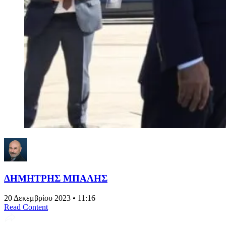
ΔΗΜΗΤΡΗΣ ΜΠΑΛΗΣ
20 Δεκεμβρίου 2023 • 11:16
Read Content