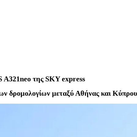
A321neo της SKY express
των δρομολογίων μεταξύ Αθήνας και Κύπρου