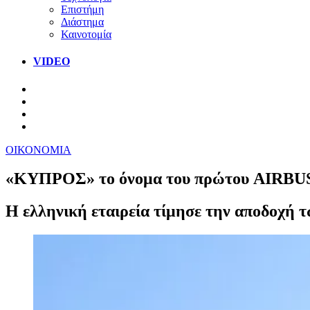
Επιστήμη
Διάστημα
Καινοτομία
VIDEO
ΟΙΚΟΝΟΜΙΑ
«ΚΥΠΡΟΣ» το όνομα του πρώτου AIRBUS 
Η ελληνική εταιρεία τίμησε την αποδοχή 