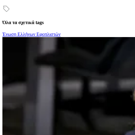
Όλα τα σχετικά tags
Ένωση Ελλήνων Εφοπλιστών