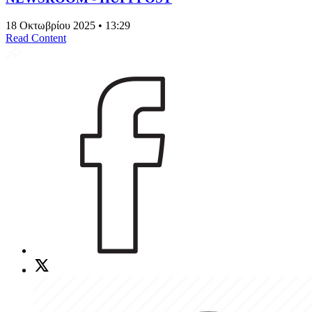
18 Οκτωβρίου 2025 • 13:29
Read Content