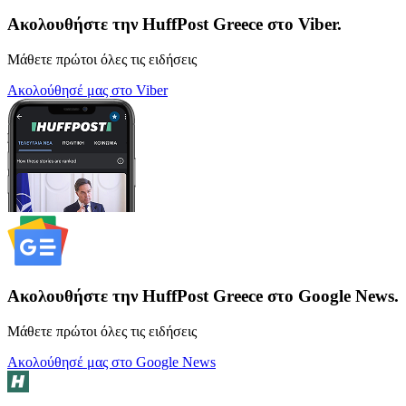
Ακολουθήστε την HuffPost Greece στο Viber.
Μάθετε πρώτοι όλες τις ειδήσεις
Ακολούθησέ μας στο Viber
Ακολουθήστε την HuffPost Greece στο Google News.
Μάθετε πρώτοι όλες τις ειδήσεις
Ακολούθησέ μας στο Google News