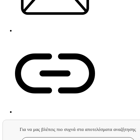
Για να μας βλέπεις πιο συχνά στα αποτελέσματα αναζήτησης