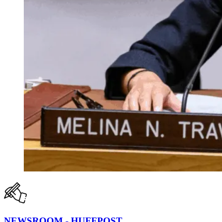
NEWSROOM - HUFFPOST