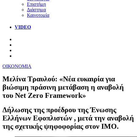
Επιστήμη
Διάστημα
Καινοτομία
VIDEO
ΟΙΚΟΝΟΜΙΑ
Μελίνα Τραυλού: «Νέα ευκαιρία για
βιώσιμη πράσινη μετάβαση η αναβολή
του Net Zero Framework»
Δήλωσης της προέδρου της Ένωσης
Ελλήνων Εφοπλιστών , μετά την αναβολή
της σχετικής ψηφοφορίας στον IMO.