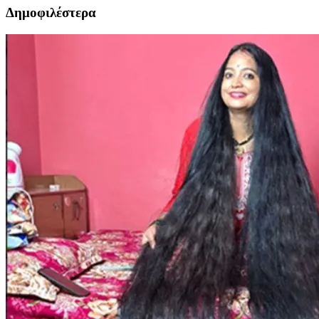
Δημοφιλέστερα