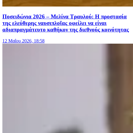
Ποσειδώνια 2026 – Μελίνα Τραυλού: Η προστασία
της ελεύθερης ναυσιπλοΐας οφείλει να είναι
αδιαπραγμάτευτο καθήκον της διεθνούς κοινότητας
12 Μαΐου 2026, 18:58