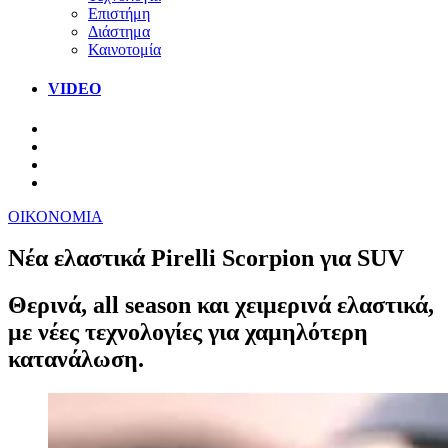
Επιστήμη
Διάστημα
Καινοτομία
VIDEO
ΟΙΚΟΝΟΜΙΑ
Νέα ελαστικά Pirelli Scorpion για SUV
Θερινά, all season και χειμερινά ελαστικά,
με νέες τεχνολογίες για χαμηλότερη
κατανάλωση.