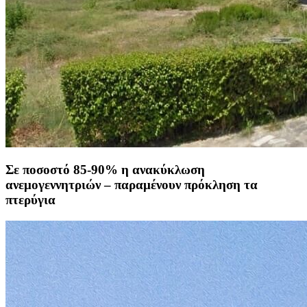
Σε ποσοστό 85-90% η ανακύκλωση
ανεμογεννητριών – παραμένουν πρόκληση τα
πτερύγια