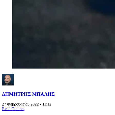
ΔΗΜΗΤΡΗΣ ΜΠΑΛΗΣ
27 Φεβρουαρίου 2022 • 11:12
Read Content