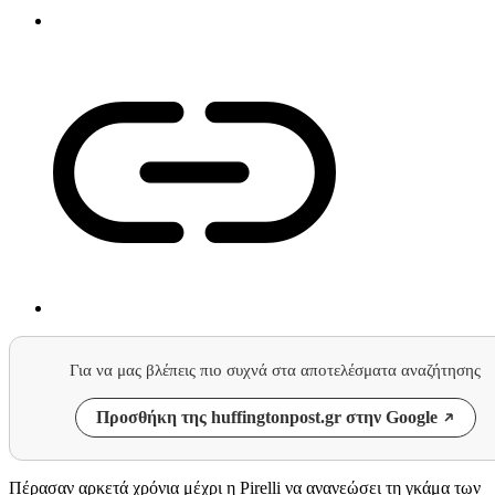
Για να μας βλέπεις πιο συχνά στα αποτελέσματα αναζήτησης
Προσθήκη της huffingtonpost.gr στην Google
Πέρασαν αρκετά χρόνια μέχρι η Pirelli να ανανεώσει τη γκάμα των