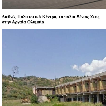
Διεθνές Πολιτιστικό Κέντρο, το παλιό Ξένιος Ζευς
στην Αρχαία Ολυμπία