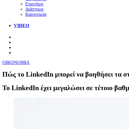
Επιστήμη
Διάστημα
Καινοτομία
VIDEO
ΟΙΚΟΝΟΜΙΑ
Πώς το LinkedIn μπορεί να βοηθήσει τα σ
Το LinkedIn έχει μεγαλώσει σε τέτοιο βαθμ