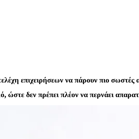
τελέχη επιχειρήσεων να πάρουν πιο σωστές 
ό, ώστε δεν πρέπει πλέον να περνάει απαρατ