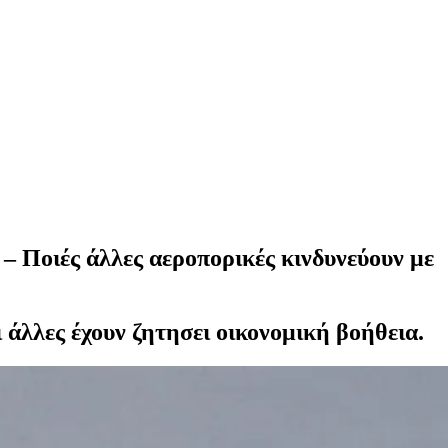
– Ποιές άλλες αεροπορικές κινδυνεύουν με
ι άλλες έχουν ζητησει οικονομική βοήθεια.