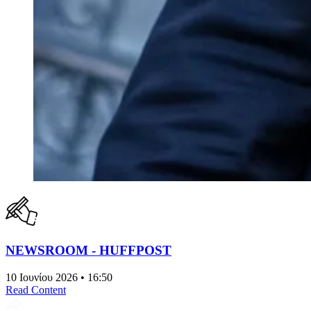
NEWSROOM - HUFFPOST
10 Ιουνίου 2026 • 16:50
Read Content