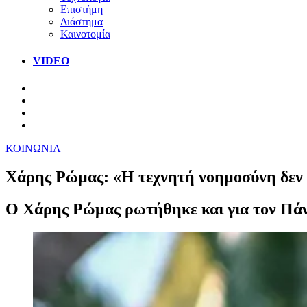
Επιστήμη
Διάστημα
Καινοτομία
VIDEO
ΚΟΙΝΩΝΙΑ
Χάρης Ρώμας: «Η τεχνητή νοημοσύνη δεν 
Ο Χάρης Ρώμας ρωτήθηκε και για τον Πάν