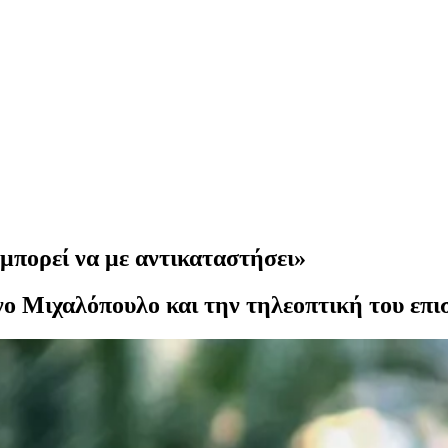
μπορεί να με αντικαταστήσει»
ο Μιχαλόπουλο και την τηλεοπτική του επι