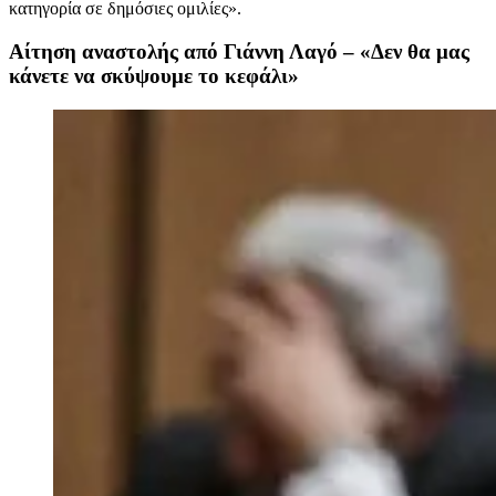
κατηγορία σε δημόσιες ομιλίες».
Αίτηση αναστολής από Γιάννη Λαγό – «Δεν θα μας
κάνετε να σκύψουμε το κεφάλι»