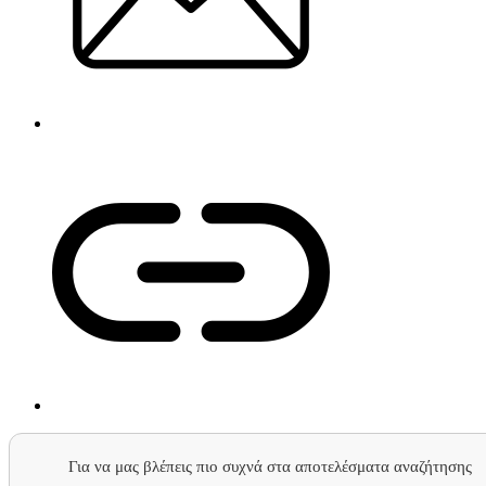
Για να μας βλέπεις πιο συχνά στα αποτελέσματα αναζήτησης