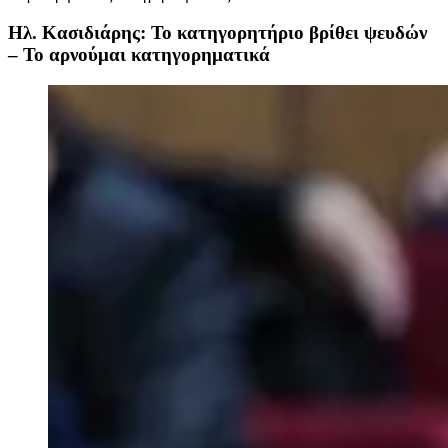
Ηλ. Κασιδιάρης: Το κατηγορητήριο βρίθει ψευδών
– Το αρνούμαι κατηγορηματικά