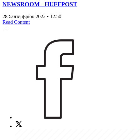
NEWSROOM - HUFFPOST
28 Σεπτεμβρίου 2022 • 12:50
Read Content