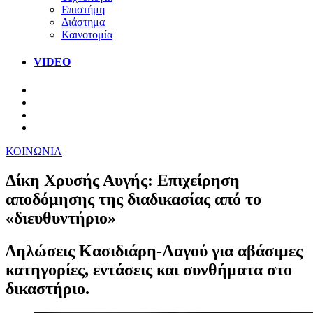
Επιστήμη
Διάστημα
Καινοτομία
VIDEO
ΚΟΙΝΩΝΙΑ
Δίκη Χρυσής Αυγής: Επιχείρηση
αποδόμησης της διαδικασίας από το
«διευθυντήριο»
Δηλώσεις Κασιδιάρη-Λαγού για αβάσιμες
κατηγορίες, εντάσεις και συνθήματα στο
δικαστήριο.