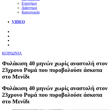
Επιστήμη
Διάστημα
Καινοτομία
VIDEO
ΚΟΙΝΩΝΙΑ
Φυλάκιση 40 μηνών χωρίς αναστολή στον
23χρονο Ρομά που πυροβολούσε άσκοπα
στο Μενίδι
Φυλάκιση 40 μηνών χωρίς αναστολή στον
23χρονο Ρομά που πυροβολούσε άσκοπα
στο Μενίδι