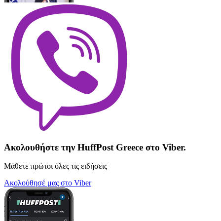
Ακολουθήστε την HuffPost Greece στο Viber.
Μάθετε πρώτοι όλες τις ειδήσεις
Ακολούθησέ μας στο Viber