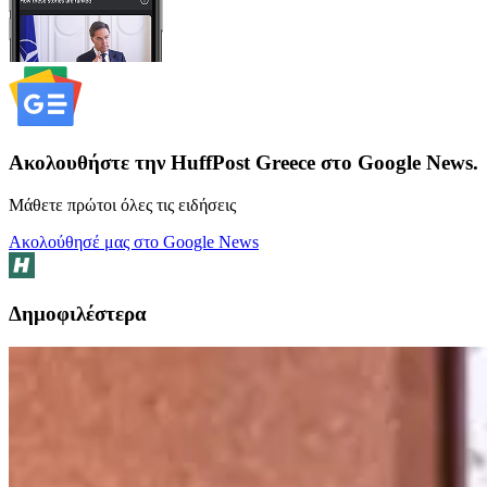
Ακολουθήστε την HuffPost Greece στο Google News.
Μάθετε πρώτοι όλες τις ειδήσεις
Ακολούθησέ μας στο Google News
Δημοφιλέστερα