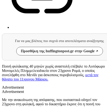
Για να μας βλέπεις πιο συχνά στα αποτελέσματα αναζήτησης
Προσθήκη της huffingtonpost.gr στην Google
Ποινή φυλάκισης 40 μηνών χωρίς αναστολή επέβαλε το Αυτόφωρο
Μονομελές Πλημμελειοδικείο στον 23χρονο Ρομά, ο οποίος
συνελήφθη στο Μενίδι για άσκοπους πυροβολισμούς,
μετά τον
θάνατο του 11χρονου Μάριου.
Advertisement
Advertisement
Με την ανακοίνωση της απόφασης, που ουσιαστικά οδηγεί τον
23χρονο στη φυλακή, αφού το δικαστήριο έκρινε ότι η ποινή του