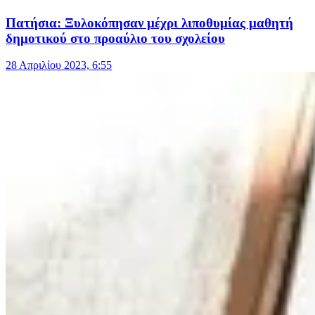
Πατήσια: Ξυλοκόπησαν μέχρι λιποθυμίας μαθητή
δημοτικού στο προαύλιο του σχολείου
28 Απριλίου 2023, 6:55