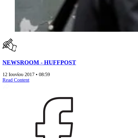
NEWSROOM - HUFFPOST
12 Ιουνίου 2017 • 08:59
Read Content