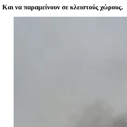
Και να παραμείνουν σε κλειστούς χώρους.