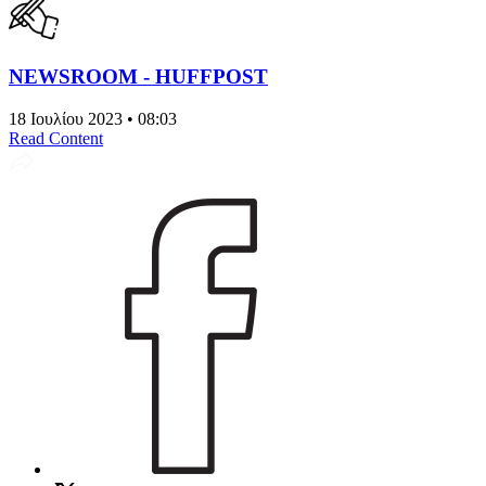
NEWSROOM - HUFFPOST
18 Ιουλίου 2023 • 08:03
Read Content