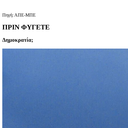
Πηγή: ΑΠΕ-ΜΠΕ
ΠΡΙΝ ΦΥΓΕΤΕ
Δημοκρατία;