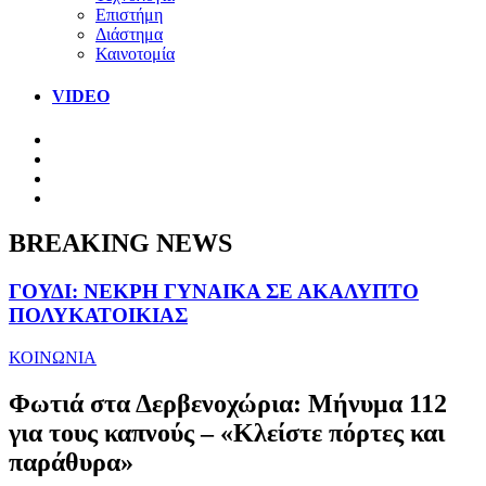
Επιστήμη
Διάστημα
Καινοτομία
VIDEO
BREAKING NEWS
ΓΟΥΔΙ: ΝΕΚΡΗ ΓΥΝΑΙΚΑ ΣΕ ΑΚΑΛΥΠΤΟ
ΠΟΛΥΚΑΤΟΙΚΙΑΣ
ΚΟΙΝΩΝΙΑ
Φωτιά στα Δερβενοχώρια: Μήνυμα 112
για τους καπνούς – «Κλείστε πόρτες και
παράθυρα»